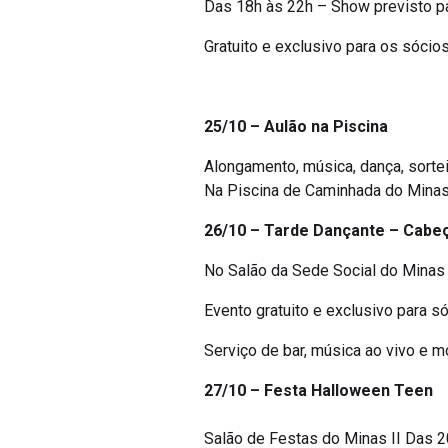
Das 18h às 22h – Show previsto p
Gratuito e exclusivo para os sócio
25/10 – Aulão na Piscina
Alongamento, música, dança, sortei
Na Piscina de Caminhada do Minas 
26/10 – Tarde Dançante – Cabeç
No Salão da Sede Social do Minas 
Evento gratuito e exclusivo para 
Serviço de bar, música ao vivo e m
27/10 – Festa Halloween Teen
Salão de Festas do Minas II Das 2