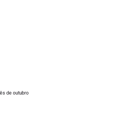
mês de outubro