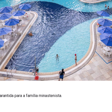
arantida para a família minastenista.