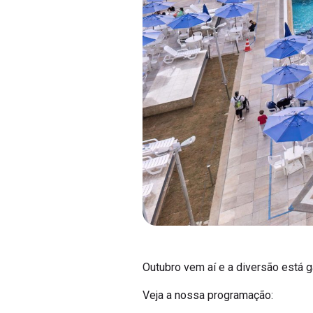
Outubro vem aí e a diversão está g
Veja a nossa programação: