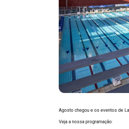
Agosto chegou e os eventos de La
Veja a nossa programação: