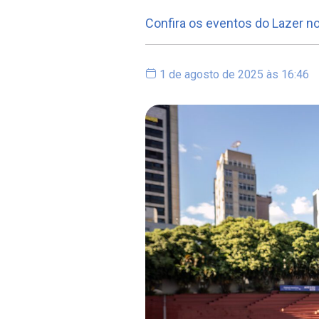
Confira os eventos do Lazer n
1 de agosto de 2025 às 16:46