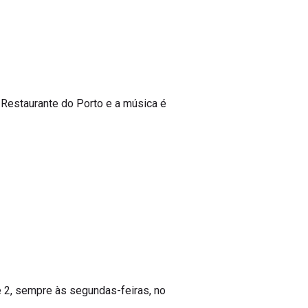
 Restaurante do Porto e a música é
 e 2, sempre às segundas-feiras, no