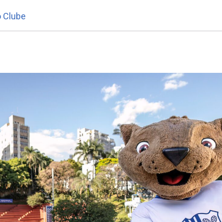
o Clube