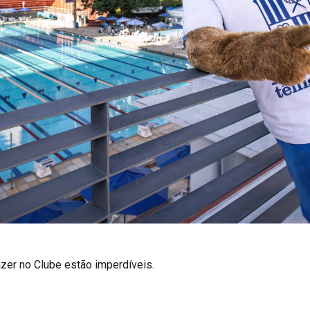
zer no Clube estão imperdíveis.