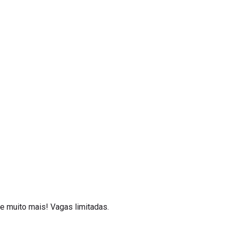
e muito mais! Vagas limitadas.