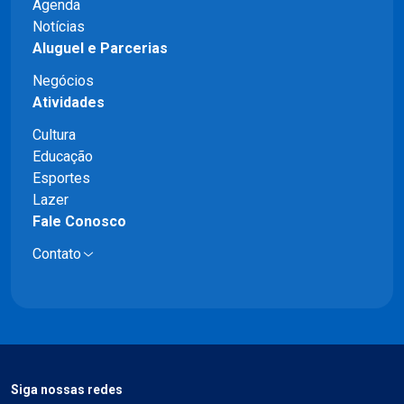
Agenda
Notícias
Aluguel e Parcerias
Negócios
Atividades
Cultura
Educação
Esportes
Lazer
Fale Conosco
Contato
Siga nossas redes