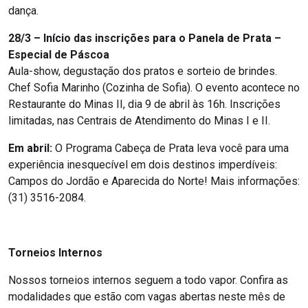
dança.
28/3 – Início das inscrições para o Panela de Prata –
Especial de Páscoa
Aula-show, degustação dos pratos e sorteio de brindes.
Chef Sofia Marinho (Cozinha de Sofia). O evento acontece no
Restaurante do Minas II, dia 9 de abril às 16h. Inscrições
limitadas, nas Centrais de Atendimento do Minas I e II.
Em abril:
O Programa Cabeça de Prata leva você para uma
experiência inesquecível em dois destinos imperdíveis:
Campos do Jordão e Aparecida do Norte! Mais informações:
(31) 3516-2084.
Torneios Internos
Nossos torneios internos seguem a todo vapor. Confira as
modalidades que estão com vagas abertas neste mês de