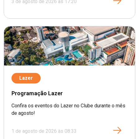
3 de agosto de 2026 às 17:20
Lazer
Programação Lazer
Confira os eventos do Lazer no Clube durante o mês
de agosto!
1 de agosto de 2026 às 08:33