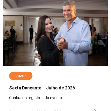
Lazer
Sexta Dançante – Julho de 2026
Confira os registros do evento