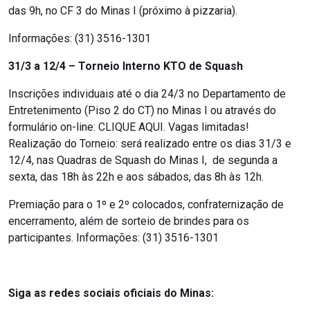
das 9h, no CF 3 do Minas I (próximo à pizzaria).
Informações: (31) 3516-1301
31/3 a 12/4 – Torneio Interno KTO de Squash
Inscrições individuais até o dia 24/3 no Departamento de
Entretenimento (Piso 2 do CT) no Minas I ou através do
formulário on-line: CLIQUE AQUI. Vagas limitadas!
Realização do Torneio: será realizado entre os dias 31/3 e
12/4, nas Quadras de Squash do Minas I, de segunda a
sexta, das 18h às 22h e aos sábados, das 8h às 12h.
Premiação para o 1º e 2º colocados, confraternização de
encerramento, além de sorteio de brindes para os
participantes.
Informações: (31) 3516-1301
Siga as redes sociais oficiais do Minas: