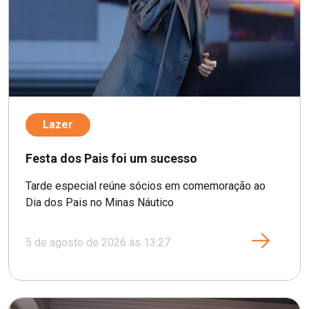
Lazer
Festa dos Pais foi um sucesso
Tarde especial reúne sócios em comemoração ao
Dia dos Pais no Minas Náutico
5 de agosto de 2026 às 13:27