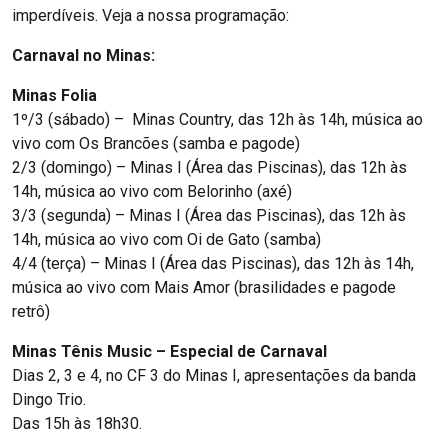
imperdíveis. Veja a nossa programação:
Carnaval no Minas:
Minas Folia
1º/3 (sábado) – Minas Country, das 12h às 14h, música ao
vivo com Os Brancões (samba e pagode)
2/3 (domingo) – Minas I (Área das Piscinas), das 12h às
14h, música ao vivo com Belorinho (axé)
3/3 (segunda) – Minas I (Área das Piscinas), das 12h às
14h, música ao vivo com Oi de Gato (samba)
4/4 (terça) – Minas I (Área das Piscinas), das 12h às 14h,
música ao vivo com Mais Amor (brasilidades e pagode
retrô)
Minas Tênis Music – Especial de Carnaval
Dias 2, 3 e 4, no CF 3 do Minas I, apresentações da banda
Dingo Trio.
Das 15h às 18h30.