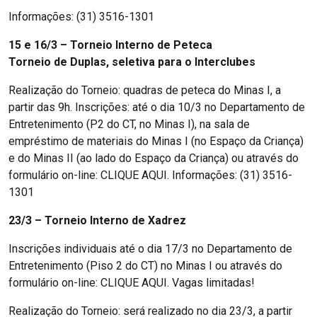
Informações: (31) 3516-1301
15 e 16/3
– Torneio Interno de Peteca
Torneio de Duplas, seletiva para o Interclubes
Realização do Torneio: quadras de peteca do Minas I, a
partir das 9h. Inscrições: até o dia 10/3 no Departamento de
Entretenimento (P2 do CT, no Minas I), na sala de
empréstimo de materiais do Minas I (no Espaço da Criança)
e do Minas II (ao lado do Espaço da Criança) ou através do
formulário on-line: CLIQUE AQUI. Informações: (31) 3516-
1301
23/3 – Torneio Interno de Xadrez
Inscrições individuais até o dia 17/3 no Departamento de
Entretenimento (Piso 2 do CT) no Minas I ou através do
formulário on-line: CLIQUE AQUI. Vagas limitadas!
Realização do Torneio: será realizado no dia 23/3, a partir