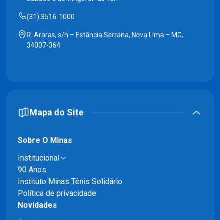
(31) 3516-1000
R. Araras, s/n – Estância Serrana, Nova Lima – MG,
34007-364
Mapa do Site
Sobre O Minas
Institucional
90 Anos
Instituto Minas Tênis Solidário
Política de privacidade
Novidades