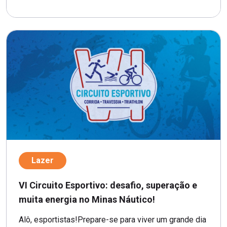
Lazer
VI Circuito Esportivo: desafio, superação e
muita energia no Minas Náutico!
Alô, esportistas!Prepare-se para viver um grande dia