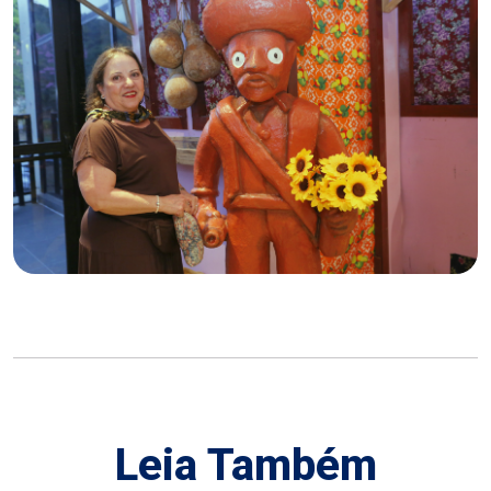
Leia Também