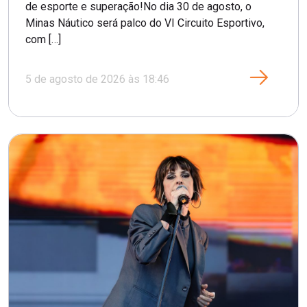
de esporte e superação!No dia 30 de agosto, o
Minas Náutico será palco do VI Circuito Esportivo,
com […]
5 de agosto de 2026 às 18:46