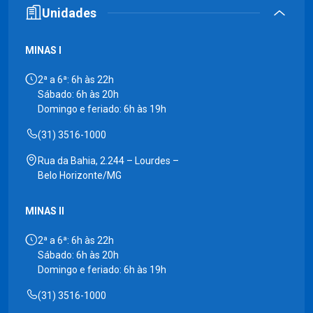
Unidades
MINAS I
2ª a 6ª: 6h às 22h
Sábado: 6h às 20h
Domingo e feriado: 6h às 19h
(31) 3516-1000
Rua da Bahia, 2.244 – Lourdes –
Belo Horizonte/MG
MINAS II
2ª a 6ª: 6h às 22h
Sábado: 6h às 20h
Domingo e feriado: 6h às 19h
(31) 3516-1000