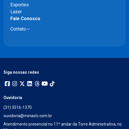
Esportes
Lazer
Fale Conosco
Contato
Siga nossas redes
Ouvidoria
(31) 3516-1370
ouvidoria@minastc.com.br
Atendimento presencial no 11º andar da Torre Administrativa, no