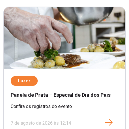
Lazer
Panela de Prata – Especial de Dia dos Pais
Confira os registros do evento
7 de agosto de 2026 às 12:14