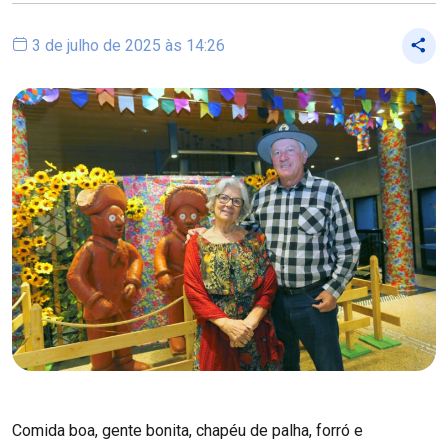
3 de julho de 2025 às 14:26
Comida boa, gente bonita, chapéu de palha, forró e