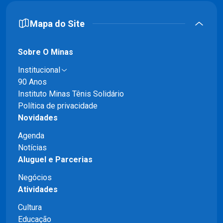
Mapa do Site
Sobre O Minas
Institucional
90 Anos
Instituto Minas Tênis Solidário
Política de privacidade
Novidades
Agenda
Notícias
Aluguel e Parcerias
Negócios
Atividades
Cultura
Educação