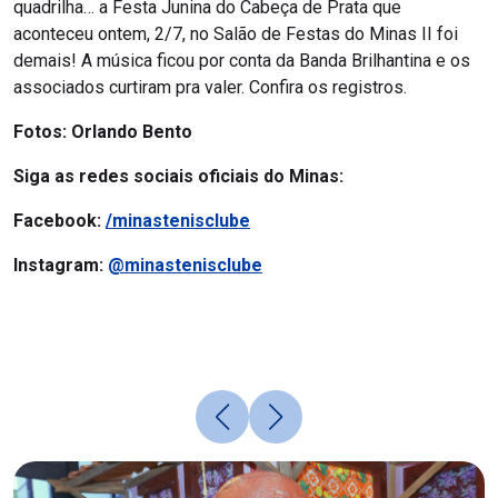
quadrilha… a Festa Junina do Cabeça de Prata que
aconteceu ontem, 2/7, no Salão de Festas do Minas II foi
demais! A música ficou por conta da Banda Brilhantina e os
associados curtiram pra valer. Confira os registros.
Fotos: Orlando Bento
Siga as redes sociais oficiais do Minas:
Facebook:
/minastenisclube
Instagram:
@minastenisclube