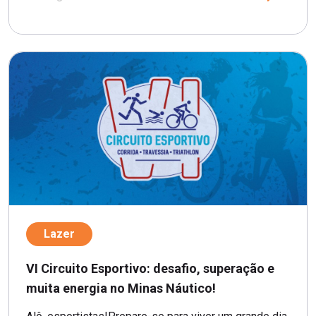
Lazer
VI Circuito Esportivo: desafio, superação e
muita energia no Minas Náutico!