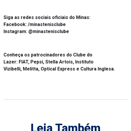
Siga as redes sociais oficiais do Minas:
Facebook: /minastenisclube
Instagram: @minastenisclube
Conheça os patrocinadores do Clube do
Lazer: FIAT, Pepsi, Stella Artois, Instituto
Vizibelli, Melitta, Optical Express e Cultura Inglesa.
Leia Também