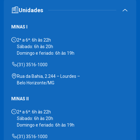
Unidades
MINAS I
2ª a 6ª: 6h às 22h
Sábado: 6h às 20h
Domingo e feriado: 6h às 19h
(31) 3516-1000
Rua da Bahia, 2.244 – Lourdes –
Belo Horizonte/MG
MINAS II
2ª a 6ª: 6h às 22h
Sábado: 6h às 20h
Domingo e feriado: 6h às 19h
(31) 3516-1000