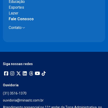
Educação
Esportes
Lazer
Fale Conosco
Contato
Siga nossas redes
Ouvidoria
(31) 3516-1370
ouvidoria@minastc.com.br
Atendimento presencial no 11º andar da Torre Administrativa, no