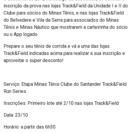
inscrição da prova nas lojas Track&Field da Unidade I e II do
Clube para sócios do Minas Tênis, e nas lojas Track&Field
do Belvedere e Vila da Serra para associados do Minas
Tênis e Minas Náutico que mostrarem a carteirinha do sócio
ou o App logado.
Prepare o seu tênis de corrida e vá a uma das lojas
Track&Field indicadas acima para realizar a sua inscrição e
aproveitar o super desconto!
Serviço: Etapa Minas Tênis Clube do Santander Track&Field
Run Series
Inscrições: Primeiro lote até 2/10 nas lojas Track&Field
Data: 23/10
Horário: a partir das 6h30