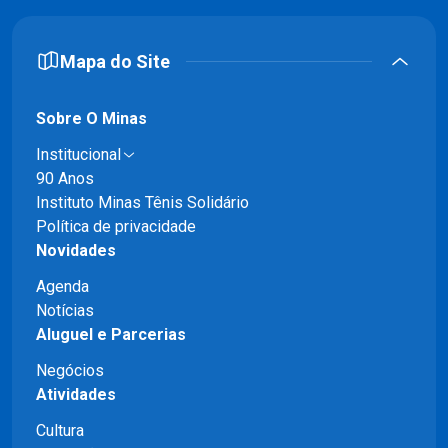
Mapa do Site
Sobre O Minas
Institucional
90 Anos
Instituto Minas Tênis Solidário
Política de privacidade
Novidades
Agenda
Notícias
Aluguel e Parcerias
Negócios
Atividades
Cultura