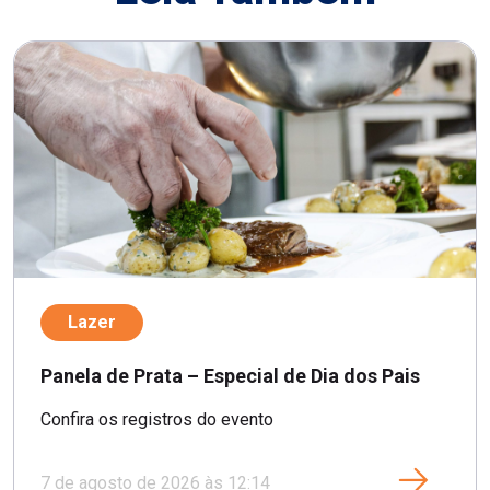
Lazer
Panela de Prata – Especial de Dia dos Pais
Confira os registros do evento
7 de agosto de 2026 às 12:14