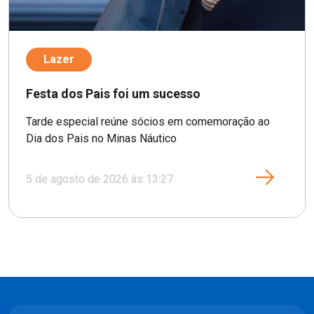
Lazer
Festa dos Pais foi um sucesso
Tarde especial reúne sócios em comemoração ao
Dia dos Pais no Minas Náutico
5 de agosto de 2026 às 13:27