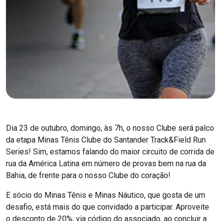
Dia 23 de outubro, domingo, às 7h, o nosso Clube será palco
da etapa Minas Tênis Clube do Santander Track&Field Run
Series! Sim, estamos falando do maior circuito de corrida de
rua da América Latina em número de provas bem na rua da
Bahia, de frente para o nosso Clube do coração!
E sócio do Minas Tênis e Minas Náutico, que gosta de um
desafio, está mais do que convidado a participar. Aproveite
o desconto de 20%, via código do associado, ao concluir a