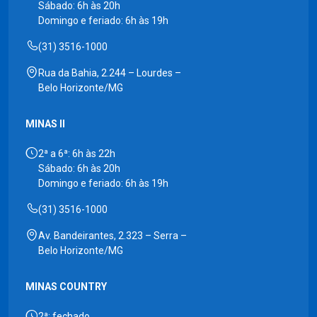
Sábado: 6h às 20h
Domingo e feriado: 6h às 19h
(31) 3516-1000
Rua da Bahia, 2.244 – Lourdes –
Belo Horizonte/MG
MINAS II
2ª a 6ª: 6h às 22h
Sábado: 6h às 20h
Domingo e feriado: 6h às 19h
(31) 3516-1000
Av. Bandeirantes, 2.323 – Serra –
Belo Horizonte/MG
MINAS COUNTRY
2ª: fechado