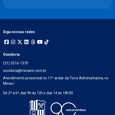
Siga nossas redes
Ouvidoria
(31) 3516-1370
ouvidoria@minastc.com.br
Atendimento presencial no 11º andar da Torre Administrativa, no
Minas I
De 2ª a 6ª, das 9h às 12h e das 14 às 18h30