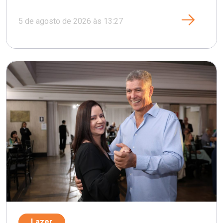
5 de agosto de 2026 às 13:27
Lazer