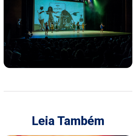
Leia Também