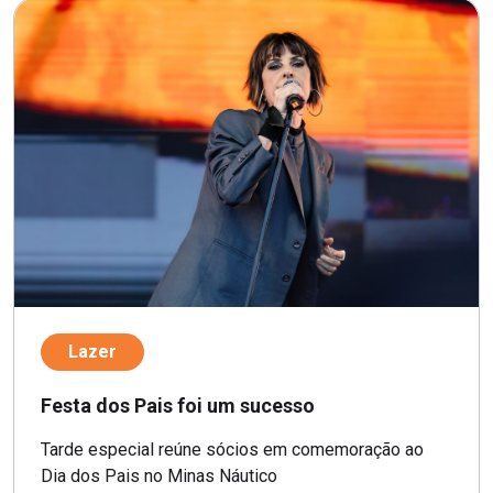
Lazer
Festa dos Pais foi um sucesso
Tarde especial reúne sócios em comemoração ao
Dia dos Pais no Minas Náutico