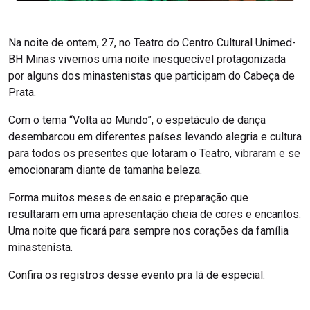
Na noite de ontem, 27, no Teatro do Centro Cultural Unimed-
BH Minas vivemos uma noite inesquecível protagonizada
por alguns dos minastenistas que participam do Cabeça de
Prata.
Com o tema “Volta ao Mundo”, o espetáculo de dança
desembarcou em diferentes países levando alegria e cultura
para todos os presentes que lotaram o Teatro, vibraram e se
emocionaram diante de tamanha beleza.
Forma muitos meses de ensaio e preparação que
resultaram em uma apresentação cheia de cores e encantos.
Uma noite que ficará para sempre nos corações da família
minastenista.
Confira os registros desse evento pra lá de especial.