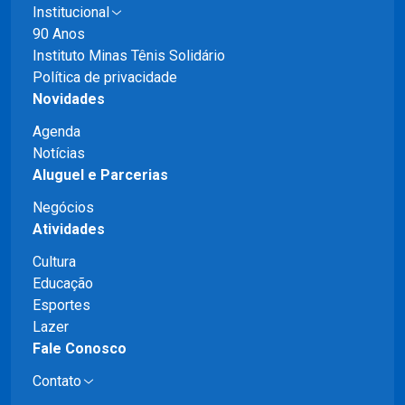
Institucional
90 Anos
Instituto Minas Tênis Solidário
Política de privacidade
Novidades
Agenda
Notícias
Aluguel e Parcerias
Negócios
Atividades
Cultura
Educação
Esportes
Lazer
Fale Conosco
Contato