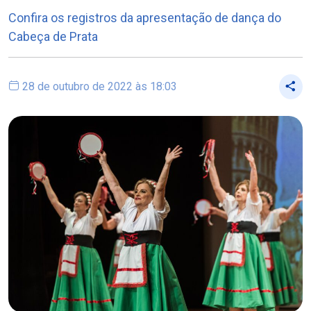
Confira os registros da apresentação de dança do
Cabeça de Prata
28 de outubro de 2022 às 18:03