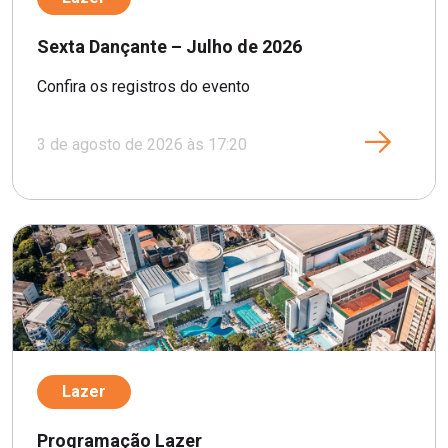
Sexta Dançante – Julho de 2026
Confira os registros do evento
3 de agosto de 2026 às 17:20
Lazer
Programação Lazer