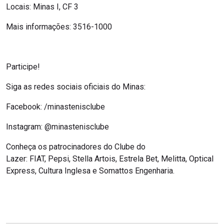
Locais: Minas I, CF 3
Mais informações: 3516-1000
Participe!
Siga as redes sociais oficiais do Minas:
Facebook: /minastenisclube
Instagram: @minastenisclube
Conheça os patrocinadores do Clube do
Lazer: FIAT, Pepsi, Stella Artois, Estrela Bet, Melitta, Optical
Express, Cultura Inglesa e Somattos Engenharia.