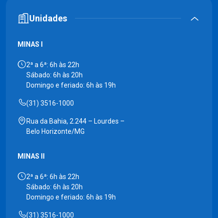
Unidades
MINAS I
2ª a 6ª: 6h às 22h
Sábado: 6h às 20h
Domingo e feriado: 6h às 19h
(31) 3516-1000
Rua da Bahia, 2.244 – Lourdes –
Belo Horizonte/MG
MINAS II
2ª a 6ª: 6h às 22h
Sábado: 6h às 20h
Domingo e feriado: 6h às 19h
(31) 3516-1000