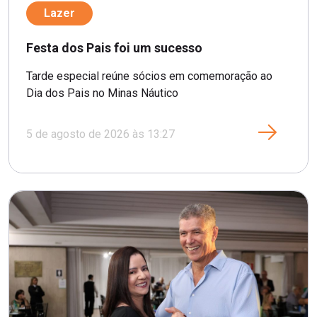
Lazer
Festa dos Pais foi um sucesso
Tarde especial reúne sócios em comemoração ao
Dia dos Pais no Minas Náutico
5 de agosto de 2026 às 13:27