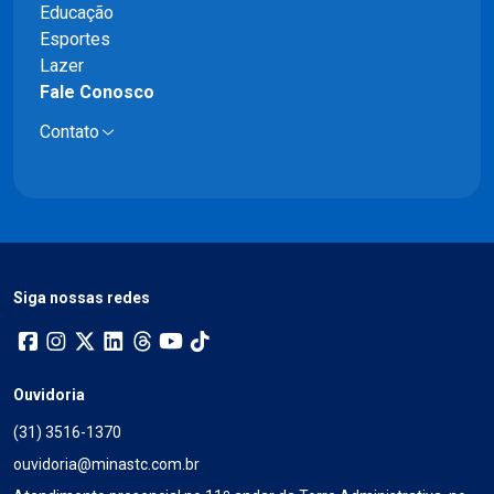
Educação
Esportes
Lazer
Fale Conosco
Contato
Siga nossas redes
Ouvidoria
(31) 3516-1370
ouvidoria@minastc.com.br