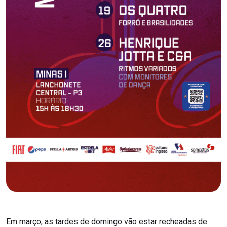
Em março, as tardes de domingo vão estar recheadas de