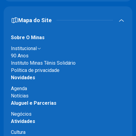
Mapa do Site
Sobre O Minas
Institucional
90 Anos
Instituto Minas Tênis Solidário
Política de privacidade
Novidades
Agenda
Notícias
Aluguel e Parcerias
Negócios
Atividades
Cultura