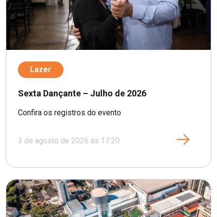
Lazer
Sexta Dançante – Julho de 2026
Confira os registros do evento
3 de agosto de 2026 às 17:20