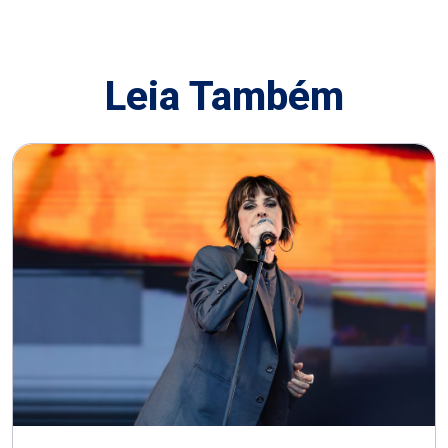
Leia Também