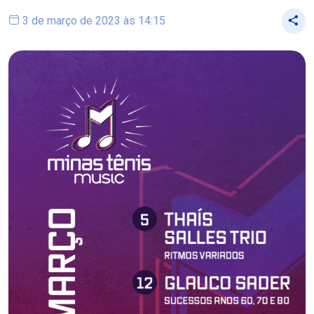
3 de março de 2023 às 14:15