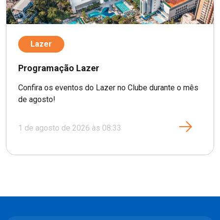
Lazer
Programação Lazer
Confira os eventos do Lazer no Clube durante o mês
de agosto!
1 de agosto de 2026 às 08:33