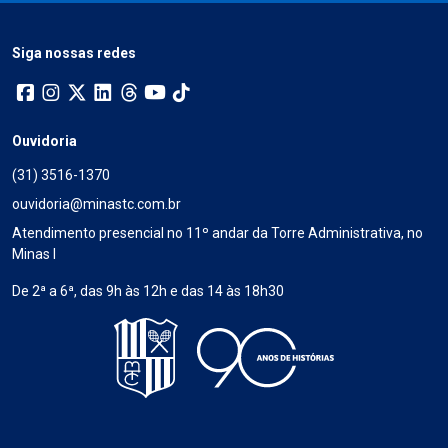
Siga nossas redes
Ouvidoria
(31) 3516-1370
ouvidoria@minastc.com.br
Atendimento presencial no 11º andar da Torre Administrativa, no
Minas I
De 2ª a 6ª, das 9h às 12h e das 14 às 18h30