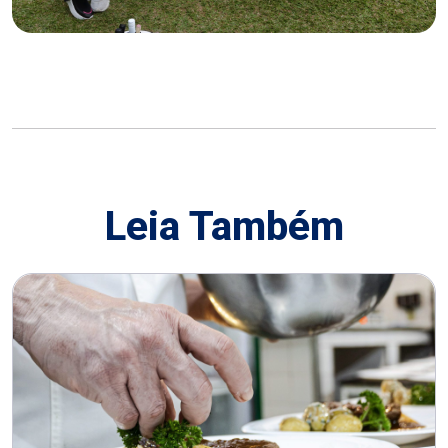
Leia Também