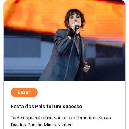
Lazer
Festa dos Pais foi um sucesso
Tarde especial reúne sócios em comemoração ao
Dia dos Pais no Minas Náutico