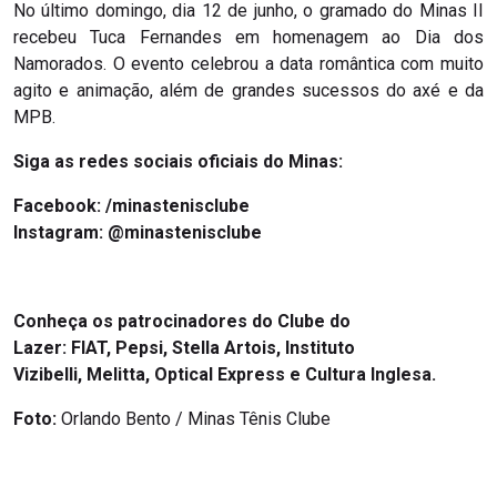
No último domingo, dia 12 de junho, o gramado do Minas II
recebeu Tuca Fernandes em homenagem ao Dia dos
Namorados. O evento celebrou a data romântica com muito
agito e animação, além de grandes sucessos do axé e da
MPB.
Siga as redes sociais oficiais do Minas:
Facebook: /minastenisclube
Instagram: @minastenisclube
Conheça os patrocinadores do Clube do
Lazer: FIAT, Pepsi, Stella Artois, Instituto
Vizibelli, Melitta, Optical Express e Cultura Inglesa.
Foto:
Orlando Bento / Minas Tênis Clube