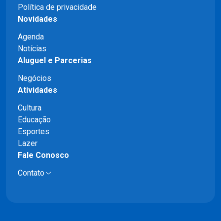
Política de privacidade
Novidades
Agenda
Notícias
Aluguel e Parcerias
Negócios
Atividades
Cultura
Educação
Esportes
Lazer
Fale Conosco
Contato