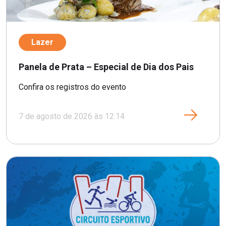
Lazer
Panela de Prata – Especial de Dia dos Pais
Confira os registros do evento
7 de agosto de 2026 às 12:14