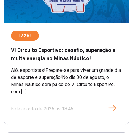
Lazer
VI Circuito Esportivo: desafio, superação e
muita energia no Minas Náutico!
Alô, esportistas!Prepare-se para viver um grande dia
de esporte e superação!No dia 30 de agosto, o
Minas Náutico será palco do VI Circuito Esportivo,
com […]
5 de agosto de 2026 às 18:46