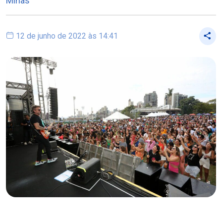
Minas
12 de junho de 2022 às 14:41