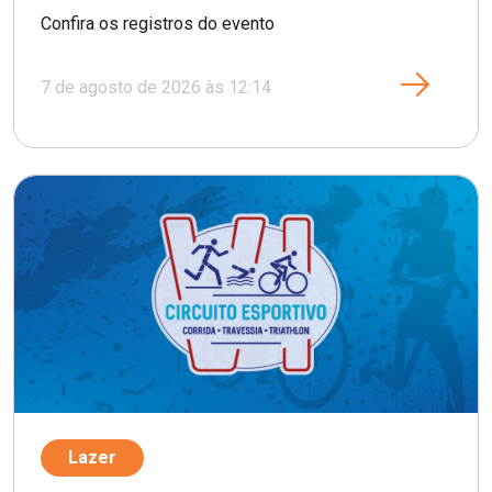
Confira os registros do evento
7 de agosto de 2026 às 12:14
Lazer