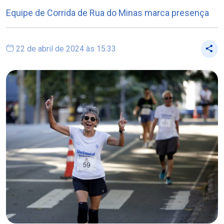
Equipe de Corrida de Rua do Minas marca presença
22 de abril de 2024 às 15:33