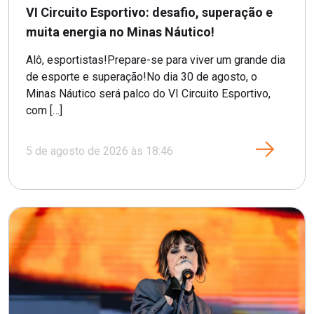
VI Circuito Esportivo: desafio, superação e
muita energia no Minas Náutico!
Alô, esportistas!Prepare-se para viver um grande dia
de esporte e superação!No dia 30 de agosto, o
Minas Náutico será palco do VI Circuito Esportivo,
com […]
5 de agosto de 2026 às 18:46