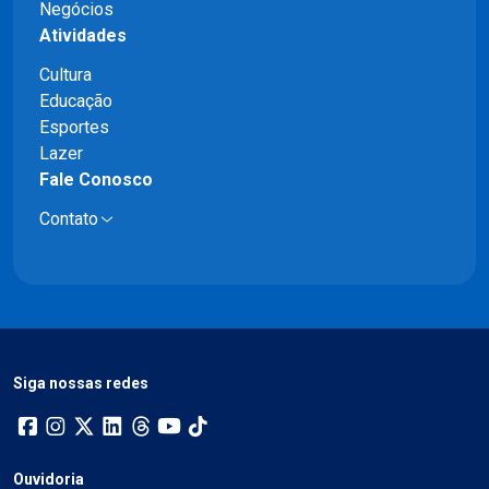
Negócios
Atividades
Cultura
Educação
Esportes
Lazer
Fale Conosco
Contato
Siga nossas redes
Ouvidoria