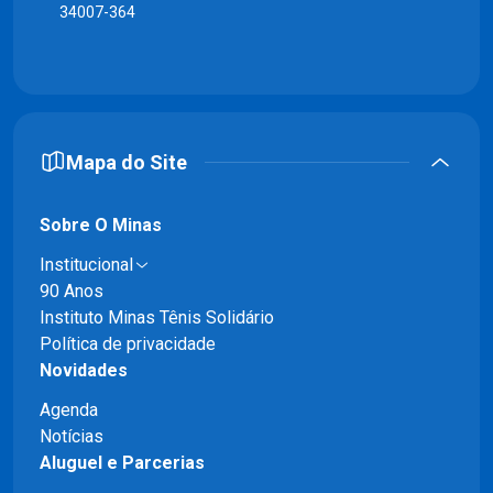
34007-364
Mapa do Site
Sobre O Minas
Institucional
90 Anos
Instituto Minas Tênis Solidário
Política de privacidade
Novidades
Agenda
Notícias
Aluguel e Parcerias