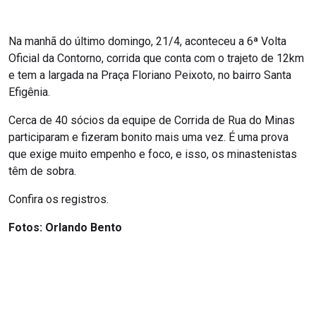
Na manhã do último domingo, 21/4, aconteceu a 6ª Volta
Oficial da Contorno, corrida que conta com o trajeto de 12km
e tem a largada na Praça Floriano Peixoto, no bairro Santa
Efigênia.
Cerca de 40 sócios da equipe de Corrida de Rua do Minas
participaram e fizeram bonito mais uma vez. É uma prova
que exige muito empenho e foco, e isso, os minastenistas
têm de sobra.
Confira os registros.
Fotos: Orlando Bento