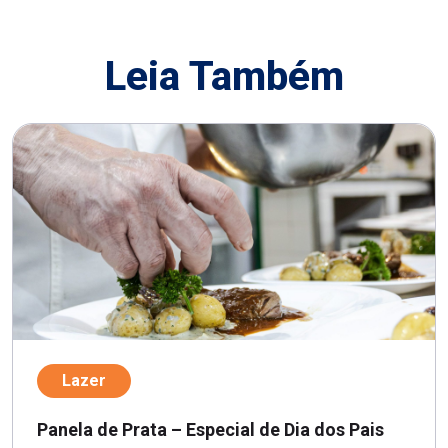
Leia Também
Lazer
Panela de Prata – Especial de Dia dos Pais