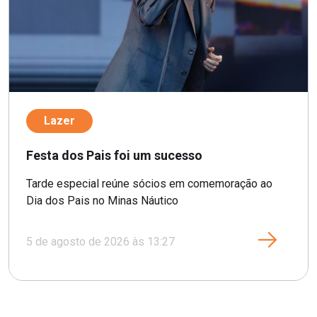
Lazer
Festa dos Pais foi um sucesso
Tarde especial reúne sócios em comemoração ao
Dia dos Pais no Minas Náutico
5 de agosto de 2026 às 13:27