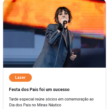
Lazer
Festa dos Pais foi um sucesso
Tarde especial reúne sócios em comemoração ao
Dia dos Pais no Minas Náutico