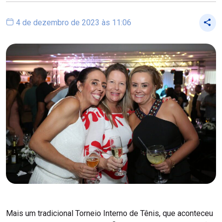
4 de dezembro de 2023 às 11:06
Mais um tradicional Torneio Interno de Tênis, que aconteceu