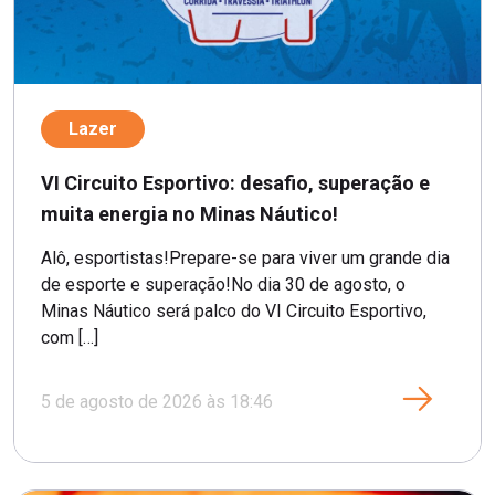
Lazer
VI Circuito Esportivo: desafio, superação e
muita energia no Minas Náutico!
Alô, esportistas!Prepare-se para viver um grande dia
de esporte e superação!No dia 30 de agosto, o
Minas Náutico será palco do VI Circuito Esportivo,
com […]
5 de agosto de 2026 às 18:46