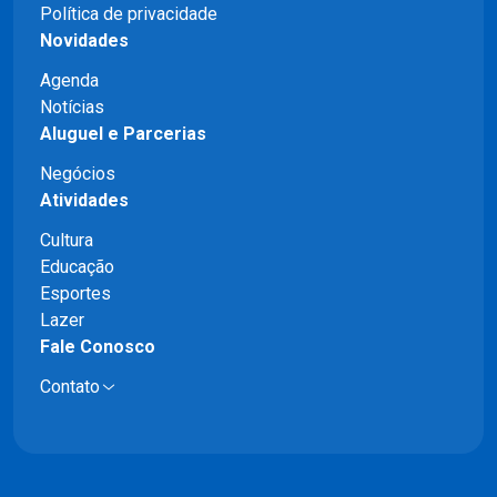
Política de privacidade
Novidades
Agenda
Notícias
Aluguel e Parcerias
Negócios
Atividades
Cultura
Educação
Esportes
Lazer
Fale Conosco
Contato