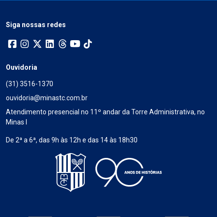
Siga nossas redes
Ouvidoria
(31) 3516-1370
ouvidoria@minastc.com.br
Atendimento presencial no 11º andar da Torre Administrativa, no
Minas I
De 2ª a 6ª, das 9h às 12h e das 14 às 18h30