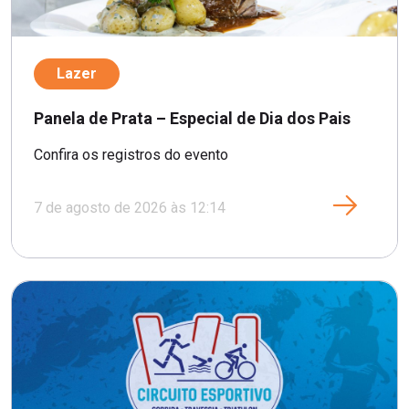
Lazer
Panela de Prata – Especial de Dia dos Pais
Confira os registros do evento
7 de agosto de 2026 às 12:14