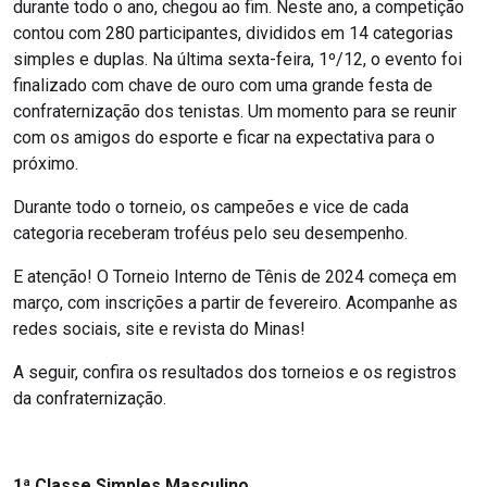
durante todo o ano, chegou ao fim. Neste ano, a competição
contou com 280 participantes, divididos em 14 categorias
simples e duplas. Na última sexta-feira, 1º/12, o evento foi
finalizado com chave de ouro com uma grande festa de
confraternização dos tenistas. Um momento para se reunir
com os amigos do esporte e ficar na expectativa para o
próximo.
Durante todo o torneio, os campeões e vice de cada
categoria receberam troféus pelo seu desempenho.
E atenção! O Torneio Interno de Tênis de 2024 começa em
março, com inscrições a partir de fevereiro. Acompanhe as
redes sociais, site e revista do Minas!
A seguir, confira os resultados dos torneios e os registros
da confraternização.
1ª Classe Simples Masculino