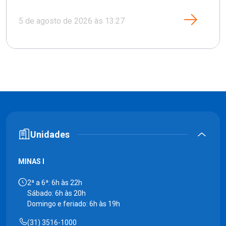
5 de agosto de 2026 às 13:27
Unidades
MINAS I
2ª a 6ª: 6h às 22h
Sábado: 6h às 20h
Domingo e feriado: 6h às 19h
(31) 3516-1000