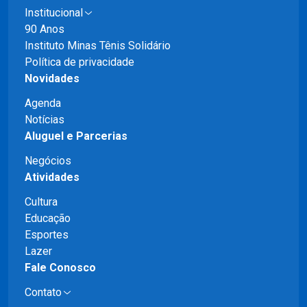
Institucional
90 Anos
Instituto Minas Tênis Solidário
Política de privacidade
Novidades
Agenda
Notícias
Aluguel e Parcerias
Negócios
Atividades
Cultura
Educação
Esportes
Lazer
Fale Conosco
Contato