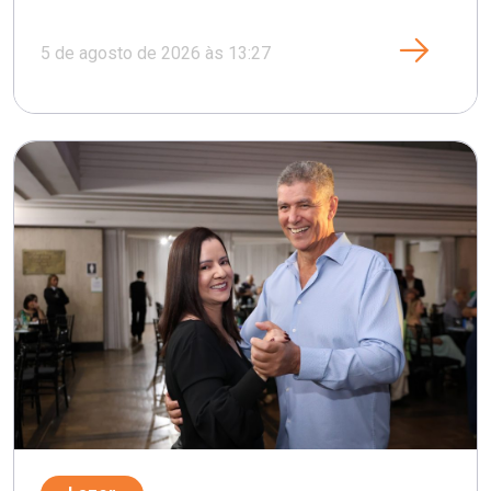
5 de agosto de 2026 às 13:27