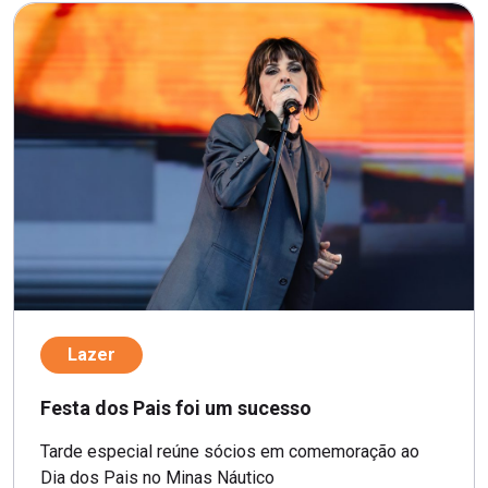
Lazer
Festa dos Pais foi um sucesso
Tarde especial reúne sócios em comemoração ao
Dia dos Pais no Minas Náutico