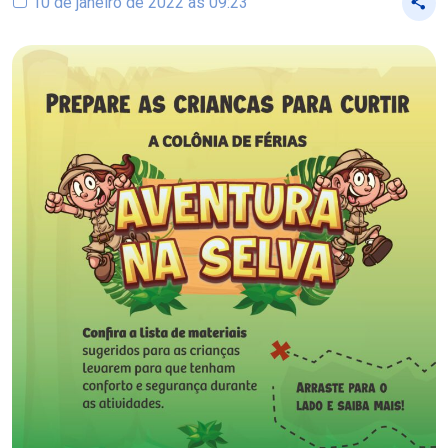
10 de janeiro de 2022 às 09:23