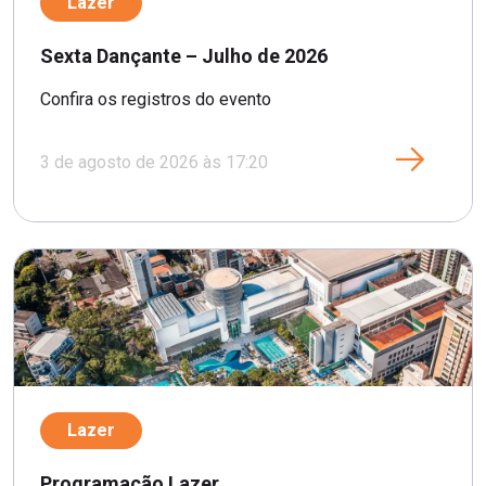
Lazer
Sexta Dançante – Julho de 2026
Confira os registros do evento
3 de agosto de 2026 às 17:20
Lazer
Programação Lazer