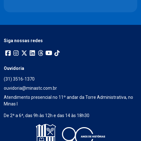
Siga nossas redes
Ouvidoria
(31) 3516-1370
ouvidoria@minastc.com.br
Atendimento presencial no 11º andar da Torre Administrativa, no
Minas I
De 2ª a 6ª, das 9h às 12h e das 14 às 18h30