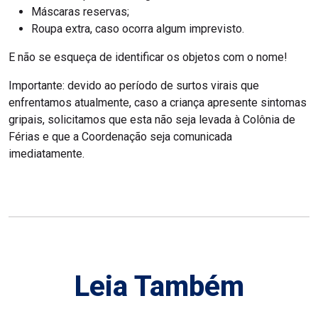
Máscaras reservas;
Roupa extra, caso ocorra algum imprevisto.
E não se esqueça de identificar os objetos com o nome!
Importante: devido ao período de surtos virais que
enfrentamos atualmente, caso a criança apresente sintomas
gripais, solicitamos que esta não seja levada à Colônia de
Férias e que a Coordenação seja comunicada
imediatamente.
Leia Também