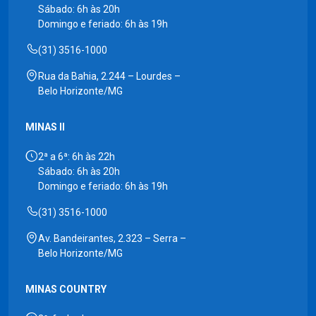
Sábado: 6h às 20h
Domingo e feriado: 6h às 19h
(31) 3516-1000
Rua da Bahia, 2.244 – Lourdes –
Belo Horizonte/MG
MINAS II
2ª a 6ª: 6h às 22h
Sábado: 6h às 20h
Domingo e feriado: 6h às 19h
(31) 3516-1000
Av. Bandeirantes, 2.323 – Serra –
Belo Horizonte/MG
MINAS COUNTRY