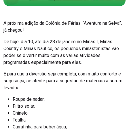
A próxima edição da Colônia de Férias, “Aventura na Selva”,
já chegou!
De hoje, dia 10, até dia 28 de janeiro no Minas I, Minas
Country e Minas Náutico, os pequenos minastenistas vão
poder se divertir muito com as várias atividades
programadas especialmente para eles.
E para que a diversão seja completa, com muito conforto e
segurança, se atente para a sugestão de materiais a serem
levados:
Roupa de nadar;
Filtro solar;
Chinelo;
Toalha;
Garrafinha para beber água;