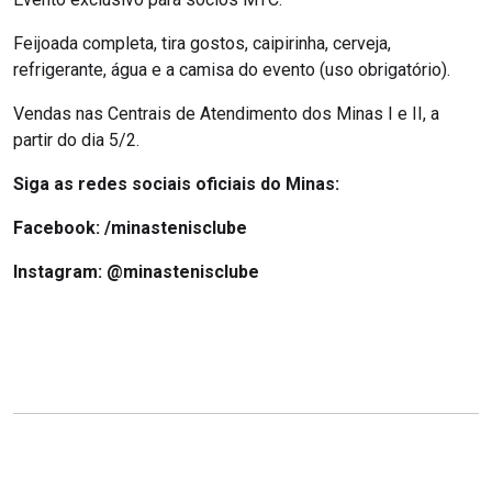
Feijoada completa, tira gostos, caipirinha, cerveja,
refrigerante, água e a camisa do evento (uso obrigatório).
Vendas nas Centrais de Atendimento dos Minas I e II, a
partir do dia 5/2.
Siga as redes sociais oficiais do Minas:
Facebook:
/minastenisclube
Instagram:
@minastenisclube