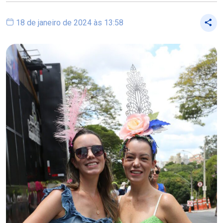
18 de janeiro de 2024 às 13:58