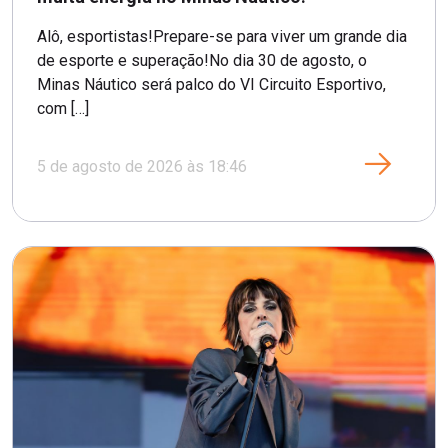
Alô, esportistas!Prepare-se para viver um grande dia
de esporte e superação!No dia 30 de agosto, o
Minas Náutico será palco do VI Circuito Esportivo,
com […]
5 de agosto de 2026 às 18:46