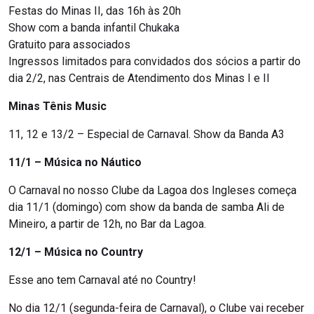
Festas do Minas II, das 16h às 20h
Show com a banda infantil Chukaka
Gratuito para associados
Ingressos limitados para convidados dos sócios a partir do
dia 2/2, nas Centrais de Atendimento dos Minas I e II
Minas Tênis Music
11, 12 e 13/2 – Especial de Carnaval. Show da Banda A3
11/1 – Música no Náutico
O Carnaval no nosso Clube da Lagoa dos Ingleses começa
dia 11/1 (domingo) com show da banda de samba Ali de
Mineiro, a partir de 12h, no Bar da Lagoa.
12/1 – Música no Country
Esse ano tem Carnaval até no Country!
No dia 12/1 (segunda-feira de Carnaval), o Clube vai receber