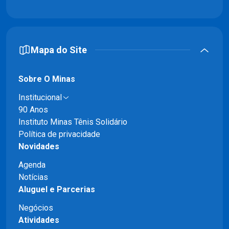
Mapa do Site
Sobre O Minas
Institucional
90 Anos
Instituto Minas Tênis Solidário
Política de privacidade
Novidades
Agenda
Notícias
Aluguel e Parcerias
Negócios
Atividades