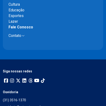
Cultura
Educação
Esportes
Lazer
Fale Conosco
Contato
Siga nossas redes
Ouvidoria
(31) 3516-1370