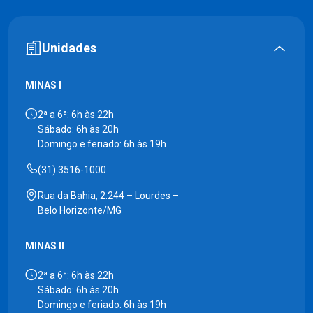
Unidades
MINAS I
2ª a 6ª: 6h às 22h
Sábado: 6h às 20h
Domingo e feriado: 6h às 19h
(31) 3516-1000
Rua da Bahia, 2.244 – Lourdes –
Belo Horizonte/MG
MINAS II
2ª a 6ª: 6h às 22h
Sábado: 6h às 20h
Domingo e feriado: 6h às 19h