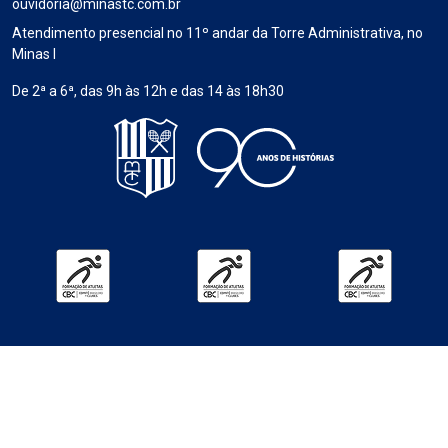
ouvidoria@minastc.com.br
Atendimento presencial no 11º andar da Torre Administrativa, no
Minas I
De 2ª a 6ª, das 9h às 12h e das 14 às 18h30