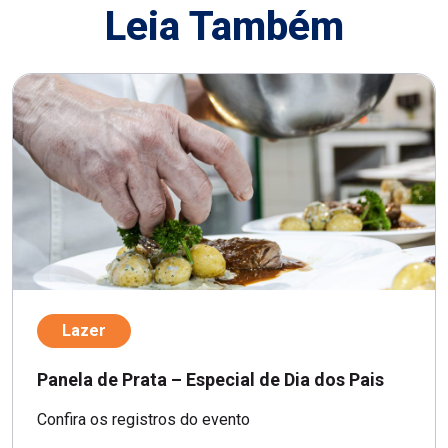
Leia Também
Lazer
Panela de Prata – Especial de Dia dos Pais
Confira os registros do evento