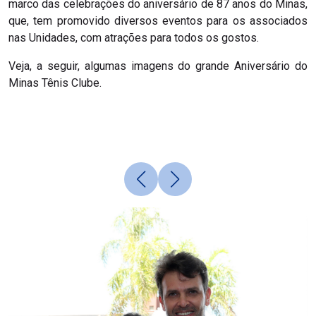
marco das celebrações do aniversário de 87 anos do Minas,
que, tem promovido diversos eventos para os associados
nas Unidades, com atrações para todos os gostos.
Veja, a seguir, algumas imagens do grande Aniversário do
Minas Tênis Clube.