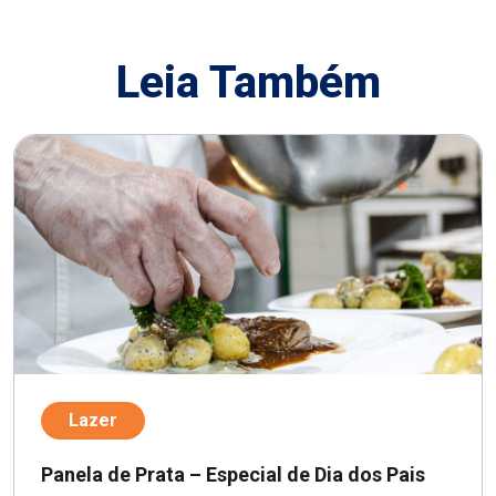
Leia Também
Lazer
Panela de Prata – Especial de Dia dos Pais