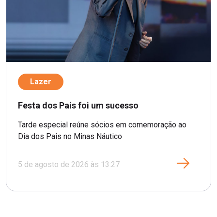
Lazer
Festa dos Pais foi um sucesso
Tarde especial reúne sócios em comemoração ao
Dia dos Pais no Minas Náutico
5 de agosto de 2026 às 13:27