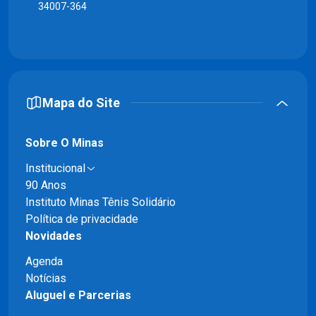
34007-364
Mapa do Site
Sobre O Minas
Institucional
90 Anos
Instituto Minas Tênis Solidário
Política de privacidade
Novidades
Agenda
Notícias
Aluguel e Parcerias