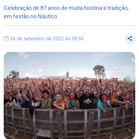
Celebração de 87 anos de muita história e tradição,
em festão no Náutico
26 de setembro de 2022 às 08:36