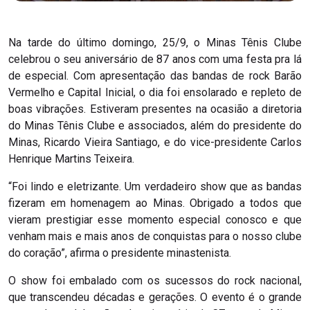
Na tarde do último domingo, 25/9, o Minas Tênis Clube
celebrou o seu aniversário de 87 anos com uma festa pra lá
de especial. Com apresentação das bandas de rock Barão
Vermelho e Capital Inicial, o dia foi ensolarado e repleto de
boas vibrações. Estiveram presentes na ocasião a diretoria
do Minas Tênis Clube e associados, além do presidente do
Minas, Ricardo Vieira Santiago, e do vice-presidente Carlos
Henrique Martins Teixeira.
“Foi lindo e eletrizante. Um verdadeiro show que as bandas
fizeram em homenagem ao Minas. Obrigado a todos que
vieram prestigiar esse momento especial conosco e que
venham mais e mais anos de conquistas para o nosso clube
do coração”, afirma o presidente minastenista.
O show foi embalado com os sucessos do rock nacional,
que transcendeu décadas e gerações. O evento é o grande