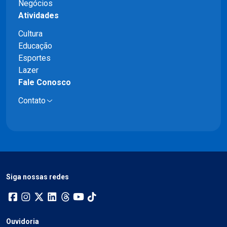
Negócios
Atividades
Cultura
Educação
Esportes
Lazer
Fale Conosco
Contato
Siga nossas redes
Ouvidoria