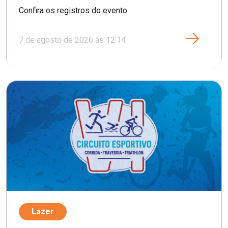
Confira os registros do evento
7 de agosto de 2026 às 12:14
Lazer