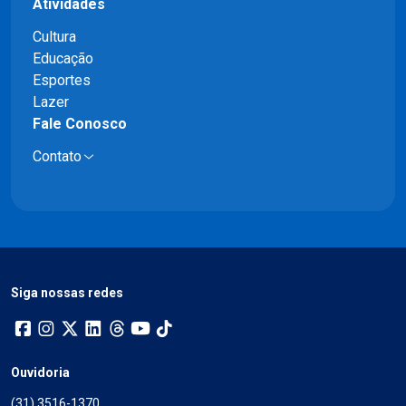
Atividades
Cultura
Educação
Esportes
Lazer
Fale Conosco
Contato
Siga nossas redes
Ouvidoria
(31) 3516-1370