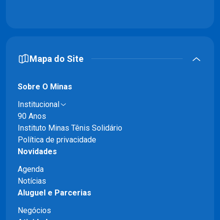
Mapa do Site
Sobre O Minas
Institucional
90 Anos
Instituto Minas Tênis Solidário
Política de privacidade
Novidades
Agenda
Notícias
Aluguel e Parcerias
Negócios