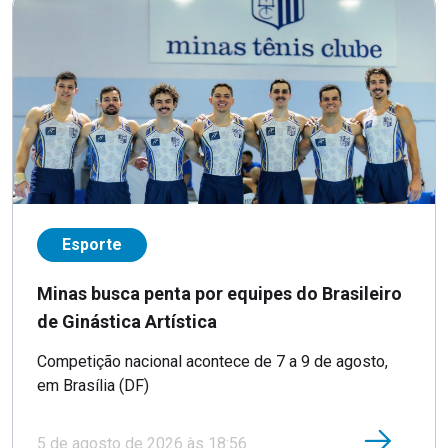
Esporte
Minas busca penta por equipes do Brasileiro
de Ginástica Artística
Competição nacional acontece de 7 a 9 de agosto,
em Brasília (DF)
5 de agosto de 2026 às 18:56