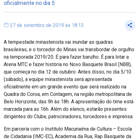
oficialmente no dia 5
27 de setembro de 2019 às 18:13
A tempestade minastenista vai inundar as quadras
brasileiras, e o torcedor do Minas vai transbordar de orgulho
na temporada 2019/20. É para fazer barulho. É para lotar a
Arena MTC e fazer história no Novo Basquete Brasil (NBB),
que começa no dia 12 de outubro. Antes disso, no dia 5/10
(sábado), a equipe minastenista será apresentada
oficialmente em um grande evento que será realizado na
Quadra do Coroa, em Contagem, na região metropolitana de
Belo Horizonte, das 9h às 18h. A apresentação do time está
marcada para as 16h. Além do elenco, estarão presentes
dirigentes do Clube, patrocinadores, torcedores e imprensa.
Em parceria com o Instituto Macunaíma de Cultura – Escola
de Cidadania (IMC-EC), Academia da Rua, Rap Basquete da