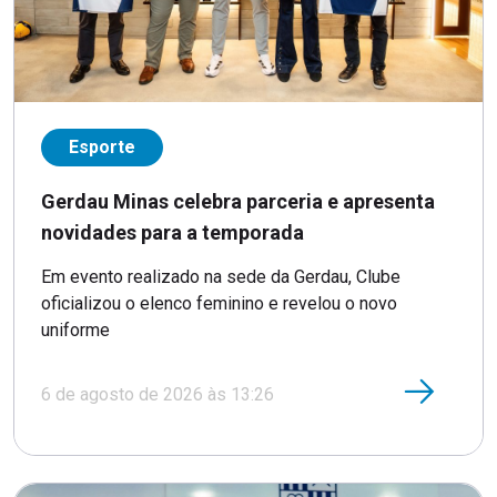
Esporte
Gerdau Minas celebra parceria e apresenta
novidades para a temporada
Em evento realizado na sede da Gerdau, Clube
oficializou o elenco feminino e revelou o novo
uniforme
6 de agosto de 2026 às 13:26