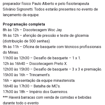
preparador físico Paulo Alberto e pelo fisioterapeuta
Silvânio Signoretti. Todos estarão presentes no evento de
lançamento da equipe.
Programação completa
8h às 12h – Discotecagem Woc Jay.
9h às 12h – aferição de pressão e teste de glicemia
(distribuição de 500 senhas).
9h às 11h – Oficina de basquete com técnicos profissionais
do Minas.
11h30 às 12h30 – Desafio de basquete – 1 x 1.
12h às 16h40 – Discotecagem Preto X.
12h30 às 15h30 – Desafio de basquete – 3 x 3 e premiação.
15h30 às 16h – Trincament’s.
16h – apresentação da equipe minastenista.
16h40 às 17h30 – Batalha de MC’s.
17h30 às 18h – Império dos Guerreiros.
*** Haverá barracas com venda de comidas e bebidas
durante todo o evento