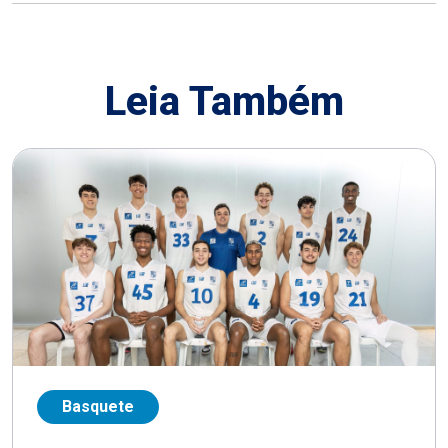
Leia Também
Basquete