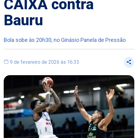
CAIXA contra
Bauru
Bola sobe às 20h30, no Ginásio Panela de Pressão
9 de fevereiro de 2026 às 16:33