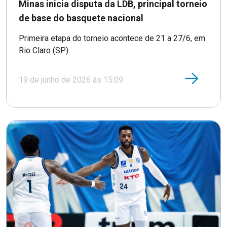
Minas inicia disputa da LDB, principal torneio
de base do basquete nacional
Primeira etapa do torneio acontece de 21 a 27/6, em
Rio Claro (SP)
19 de junho de 2026 às 15:09