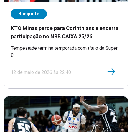
Basquete
KTO Minas perde para Corinthians e encerra
participação no NBB CAIXA 25/26
Tempestade termina temporada com título da Super
8
12 de maio de 2026 às 22:40