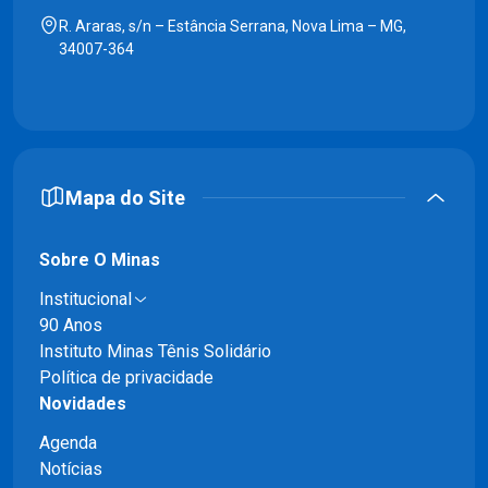
R. Araras, s/n – Estância Serrana, Nova Lima – MG,
34007-364
Mapa do Site
Sobre O Minas
Institucional
90 Anos
Instituto Minas Tênis Solidário
Política de privacidade
Novidades
Agenda
Notícias