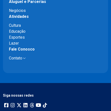
Aluguel e Parcerias
Negócios
Atividades
Cultura
Educação
Esportes
Lazer
Fale Conosco
Contato
Siga nossas redes