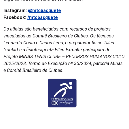
Instagram:
@mtcbasquete
Facebook:
/mtcbasquete
Os atletas são beneficiados com recursos de projetos
vinculados ao Comitê Brasileiro de Clubes. Os técnicos
Leonardo Costa e Carlos Lima, o preparador físico Tales
Goulart e a fisioterapeuta Ellen Exmalte participam do
Projeto MINAS TÊNIS CLUBE – RECURSOS HUMANOS CICLO
2025/2028, Termo de Execução nº 35/2024, parceria Minas
e Comitê Brasileiro de Clubes.