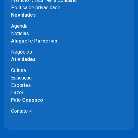
Instituto Minas Tênis Solidário
Política de privacidade
Novidades
Agenda
Notícias
Aluguel e Parcerias
Negócios
Atividades
Cultura
Educação
Esportes
Lazer
Fale Conosco
Contato