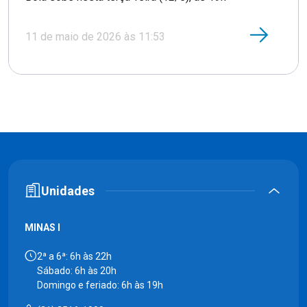
11 de maio de 2026 às 11:53
Unidades
MINAS I
2ª a 6ª: 6h às 22h
Sábado: 6h às 20h
Domingo e feriado: 6h às 19h