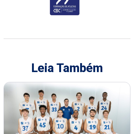
Leia Também