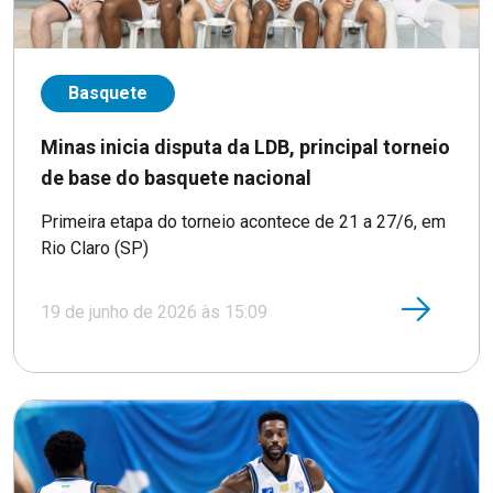
Basquete
Minas inicia disputa da LDB, principal torneio
de base do basquete nacional
Primeira etapa do torneio acontece de 21 a 27/6, em
Rio Claro (SP)
19 de junho de 2026 às 15:09