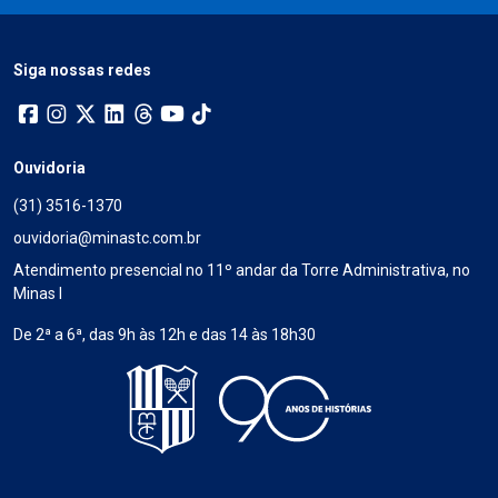
Siga nossas redes
Ouvidoria
(31) 3516-1370
ouvidoria@minastc.com.br
Atendimento presencial no 11º andar da Torre Administrativa, no
Minas I
De 2ª a 6ª, das 9h às 12h e das 14 às 18h30