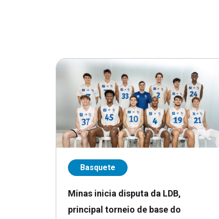
Basquete
Minas inicia disputa da LDB,
principal torneio de base do