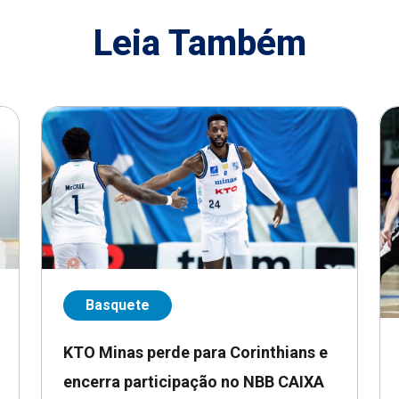
Leia Também
Basquete
KTO Minas perde para Corinthians e
encerra participação no NBB CAIXA