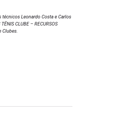
s técnicos Leonardo Costa e Carlos
INAS TÊNIS CLUBE – RECURSOS
 Clubes.