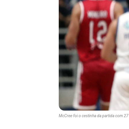
McCree foi o cestinha da partida com 27