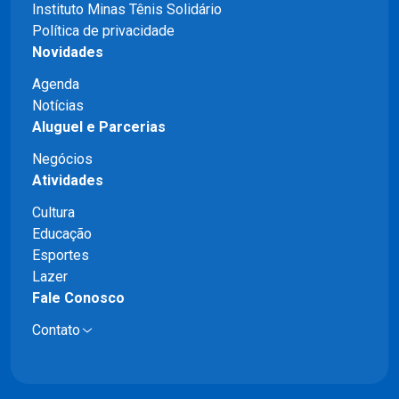
Instituto Minas Tênis Solidário
Política de privacidade
Novidades
Agenda
Notícias
Aluguel e Parcerias
Negócios
Atividades
Cultura
Educação
Esportes
Lazer
Fale Conosco
Contato