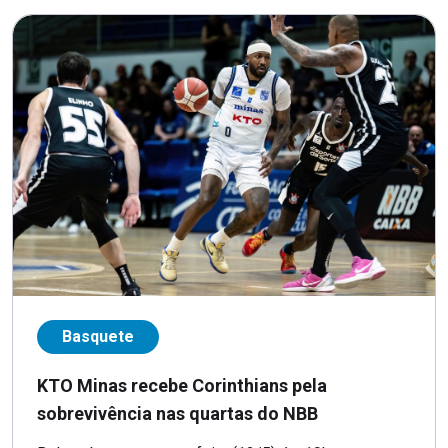
Basquete
KTO Minas recebe Corinthians pela
sobrevivência nas quartas do NBB