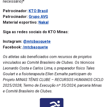
necessário)*
Patrocinador:
KTO Brasil
Patrocinador:
Grupo AVG
Material esportivo:
Nakal
Siga as redes sociais do KTO Minas:
Instagram:
@mtcbasquete
Facebook:
/mtcbasquete
Os atletas são beneficiados com recursos de projetos
vinculados ao Comitê Brasileiro de Clubes. Os técnicos
Leonardo Costa e Carlos Lima, o preparador físico Tales
Goulart e a fisioterapeuta Ellen Exmalte participam do
Projeto MINAS TÊNIS CLUBE – RECURSOS HUMANOS CICLO
2025/2028, Termo de Execução nº 35/2024, parceria Minas
e Comitê Brasileiro de Clubes.