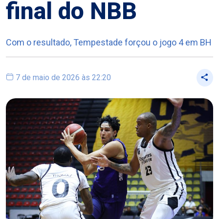
final do NBB
Com o resultado, Tempestade forçou o jogo 4 em BH
7 de maio de 2026 às 22:20