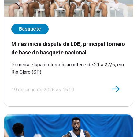
Basquete
Minas inicia disputa da LDB, principal torneio
de base do basquete nacional
Primeira etapa do torneio acontece de 21 a 27/6, em
Rio Claro (SP)
19 de junho de 2026 às 15:09