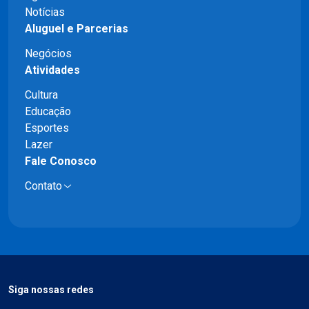
Notícias
Aluguel e Parcerias
Negócios
Atividades
Cultura
Educação
Esportes
Lazer
Fale Conosco
Contato
Siga nossas redes