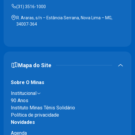
(31) 3516-1000
R. Araras, s/n – Estância Serrana, Nova Lima – MG,
34007-364
Mapa do Site
Sobre O Minas
Institucional
90 Anos
Instituto Minas Tênis Solidário
Política de privacidade
Novidades
Agenda