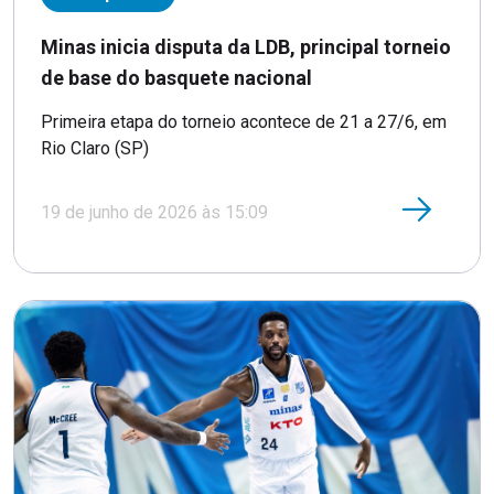
Minas inicia disputa da LDB, principal torneio
de base do basquete nacional
Primeira etapa do torneio acontece de 21 a 27/6, em
Rio Claro (SP)
19 de junho de 2026 às 15:09