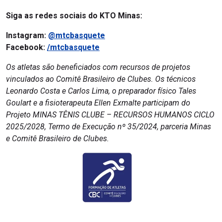
Siga as redes sociais do KTO Minas:
Instagram:
@mtcbasquete
Facebook:
/mtcbasquete
Os atletas são beneficiados com recursos de projetos
vinculados ao Comitê Brasileiro de Clubes. Os técnicos
Leonardo Costa e Carlos Lima, o preparador físico Tales
Goulart e a fisioterapeuta Ellen Exmalte participam do
Projeto MINAS TÊNIS CLUBE – RECURSOS HUMANOS CICLO
2025/2028, Termo de Execução nº 35/2024, parceria Minas
e Comitê Brasileiro de Clubes.