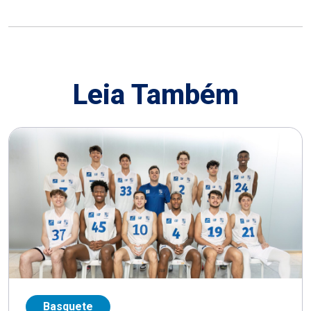
Leia Também
Basquete