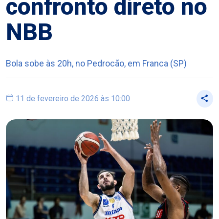
confronto direto no
NBB
Bola sobe às 20h, no Pedrocão, em Franca (SP)
11 de fevereiro de 2026 às 10:00