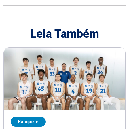
Leia Também
Basquete