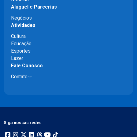
Aluguel e Parcerias
Negócios
Atividades
Cultura
Educação
Esportes
Lazer
Fale Conosco
Contato
Siga nossas redes