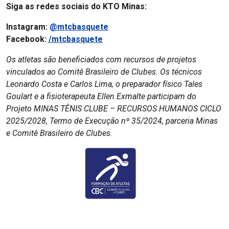
Siga as redes sociais do KTO Minas:
Instagram:
@mtcbasquete
Facebook:
/mtcbasquete
Os atletas são beneficiados com recursos de projetos
vinculados ao Comitê Brasileiro de Clubes. Os técnicos
Leonardo Costa e Carlos Lima, o preparador físico Tales
Goulart e a fisioterapeuta Ellen Exmalte participam do
Projeto MINAS TÊNIS CLUBE – RECURSOS HUMANOS CICLO
2025/2028, Termo de Execução nº 35/2024, parceria Minas
e Comitê Brasileiro de Clubes.