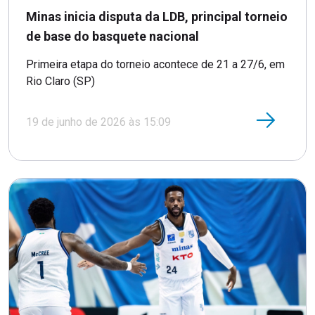
Minas inicia disputa da LDB, principal torneio
de base do basquete nacional
Primeira etapa do torneio acontece de 21 a 27/6, em
Rio Claro (SP)
19 de junho de 2026 às 15:09