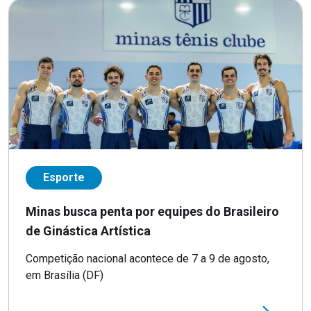
Esporte
Minas busca penta por equipes do Brasileiro
de Ginástica Artística
Competição nacional acontece de 7 a 9 de agosto,
em Brasília (DF)