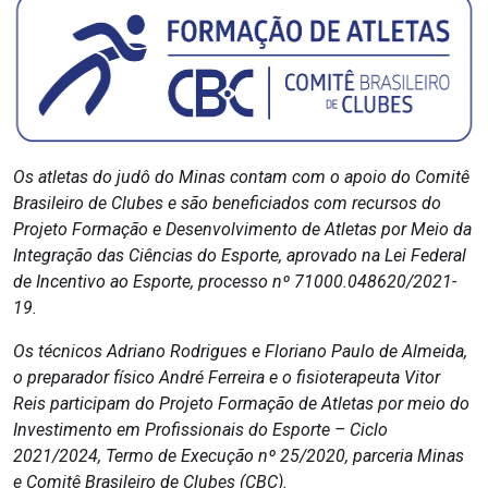
Os atletas do judô do Minas contam com o apoio do Comitê
Brasileiro de Clubes e são beneficiados com recursos do
Projeto Formação e Desenvolvimento de Atletas por Meio da
Integração das Ciências do Esporte, aprovado na Lei Federal
de Incentivo ao Esporte, processo nº 71000.048620/2021-
19.
Os técnicos Adriano Rodrigues e Floriano Paulo de Almeida,
o preparador físico André Ferreira e o fisioterapeuta Vitor
Reis participam do Projeto Formação de Atletas por meio do
Investimento em Profissionais do Esporte – Ciclo
2021/2024, Termo de Execução nº 25/2020, parceria Minas
e Comitê Brasileiro de Clubes (CBC).