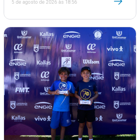
5 de agosto de 2026 às 18:56