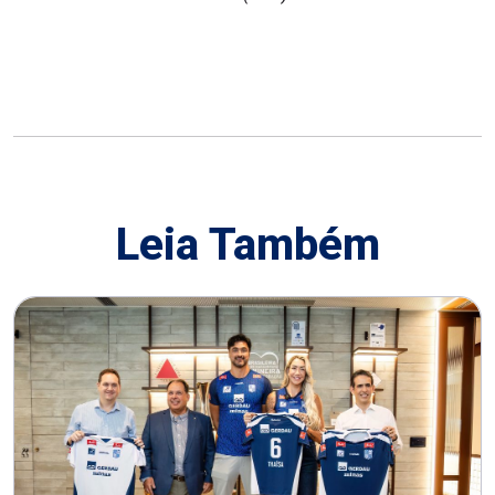
Leia Também