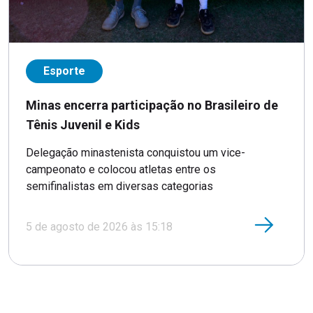
Esporte
Minas encerra participação no Brasileiro de
Tênis Juvenil e Kids
Delegação minastenista conquistou um vice-
campeonato e colocou atletas entre os
semifinalistas em diversas categorias
5 de agosto de 2026 às 15:18