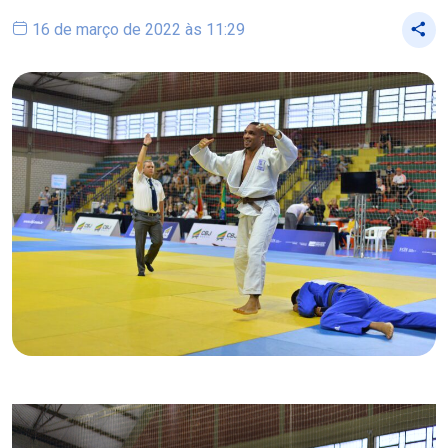
16 de março de 2022 às 11:29