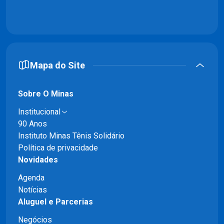
Mapa do Site
Sobre O Minas
Institucional
90 Anos
Instituto Minas Tênis Solidário
Política de privacidade
Novidades
Agenda
Notícias
Aluguel e Parcerias
Negócios