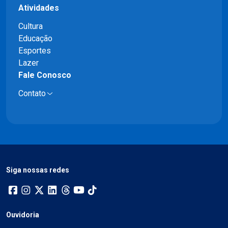
Atividades
Cultura
Educação
Esportes
Lazer
Fale Conosco
Contato
Siga nossas redes
Ouvidoria