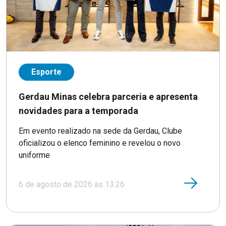
Esporte
Gerdau Minas celebra parceria e apresenta
novidades para a temporada
Em evento realizado na sede da Gerdau, Clube
oficializou o elenco feminino e revelou o novo
uniforme
6 de agosto de 2026 às 13:26