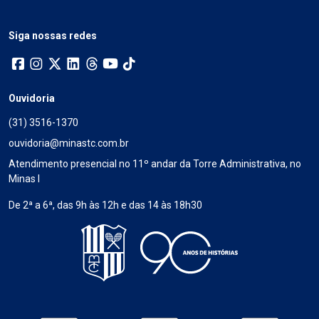
Siga nossas redes
Ouvidoria
(31) 3516-1370
ouvidoria@minastc.com.br
Atendimento presencial no 11º andar da Torre Administrativa, no
Minas I
De 2ª a 6ª, das 9h às 12h e das 14 às 18h30