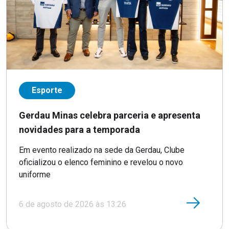
Esporte
Gerdau Minas celebra parceria e apresenta
novidades para a temporada
Em evento realizado na sede da Gerdau, Clube
oficializou o elenco feminino e revelou o novo
uniforme
6 de agosto de 2026 às 13:26