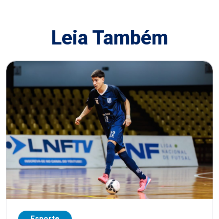
Leia Também
Esporte