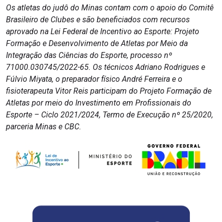
Os atletas do judô do Minas contam com o apoio do Comitê
Brasileiro de Clubes e são beneficiados com recursos
aprovado na Lei Federal de Incentivo ao Esporte: Projeto
Formação e Desenvolvimento de Atletas por Meio da
Integração das Ciências do Esporte, processo nº
71000.030745/2022-65. Os técnicos Adriano Rodrigues e
Fúlvio Miyata, o preparador físico André Ferreira e o
fisioterapeuta Vitor Reis participam do Projeto Formação de
Atletas por meio do Investimento em Profissionais do
Esporte – Ciclo 2021/2024, Termo de Execução nº 25/2020,
parceria Minas e CBC.