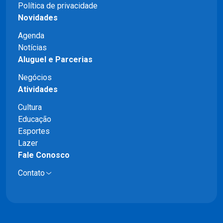
Política de privacidade
Novidades
Agenda
Notícias
Aluguel e Parcerias
Negócios
Atividades
Cultura
Educação
Esportes
Lazer
Fale Conosco
Contato