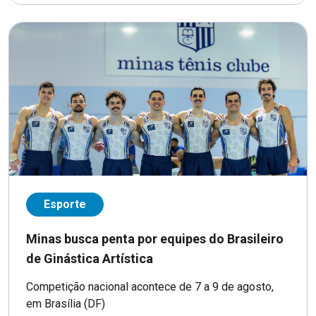
Esporte
Minas busca penta por equipes do Brasileiro
de Ginástica Artística
Competição nacional acontece de 7 a 9 de agosto,
em Brasília (DF)