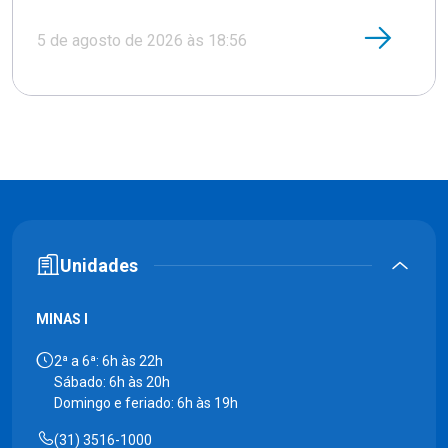
5 de agosto de 2026 às 18:56
Unidades
MINAS I
2ª a 6ª: 6h às 22h
Sábado: 6h às 20h
Domingo e feriado: 6h às 19h
(31) 3516-1000