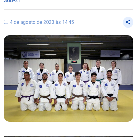
Sub-21
4 de agosto de 2023 às 14:45