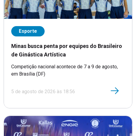
Esporte
Minas busca penta por equipes do Brasileiro
de Ginástica Artística
Competição nacional acontece de 7 a 9 de agosto,
em Brasília (DF)
5 de agosto de 2026 às 18:56