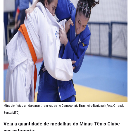
Minastenistas ainda garantiram vagas no Campeonato Brasileiro Regional (Foto: Orlando
Bento/MTC)
Veja a quantidade de medalhas do Minas Tênis Clube
por categoria: