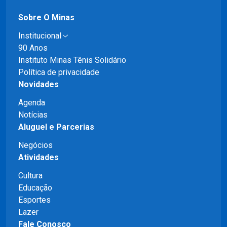
Sobre O Minas
Institucional
90 Anos
Instituto Minas Tênis Solidário
Política de privacidade
Novidades
Agenda
Notícias
Aluguel e Parcerias
Negócios
Atividades
Cultura
Educação
Esportes
Lazer
Fale Conosco