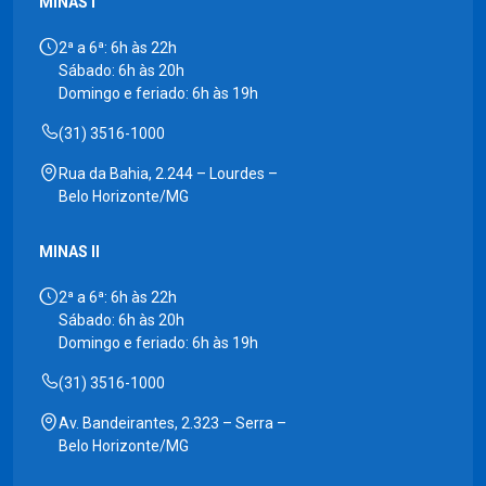
MINAS I
2ª a 6ª: 6h às 22h
Sábado: 6h às 20h
Domingo e feriado: 6h às 19h
(31) 3516-1000
Rua da Bahia, 2.244 – Lourdes –
Belo Horizonte/MG
MINAS II
2ª a 6ª: 6h às 22h
Sábado: 6h às 20h
Domingo e feriado: 6h às 19h
(31) 3516-1000
Av. Bandeirantes, 2.323 – Serra –
Belo Horizonte/MG