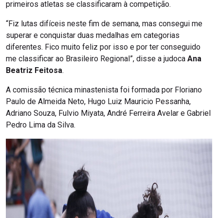
primeiros atletas se classificaram à competição.
“Fiz lutas difíceis neste fim de semana, mas consegui me
superar e conquistar duas medalhas em categorias
diferentes. Fico muito feliz por isso e por ter conseguido
me classificar ao Brasileiro Regional”, disse a judoca
Ana
Beatriz Feitosa
.
A comissão técnica minastenista foi formada por Floriano
Paulo de Almeida Neto, Hugo Luiz Mauricio Pessanha,
Adriano Souza, Fulvio Miyata, André Ferreira Avelar e Gabriel
Pedro Lima da Silva.