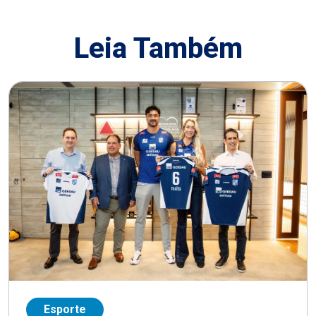
Leia Também
Esporte