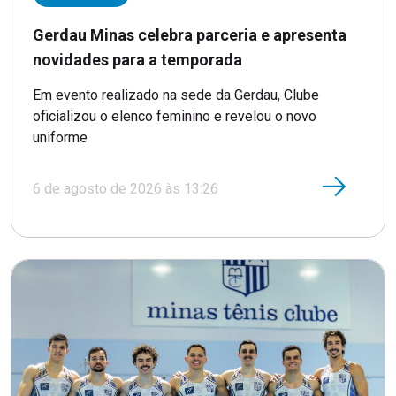
Gerdau Minas celebra parceria e apresenta
novidades para a temporada
Em evento realizado na sede da Gerdau, Clube
oficializou o elenco feminino e revelou o novo
uniforme
6 de agosto de 2026 às 13:26