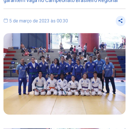
garantem vaga no Campeonato Brasileiro Regional
5 de março de 2023 às 00:30