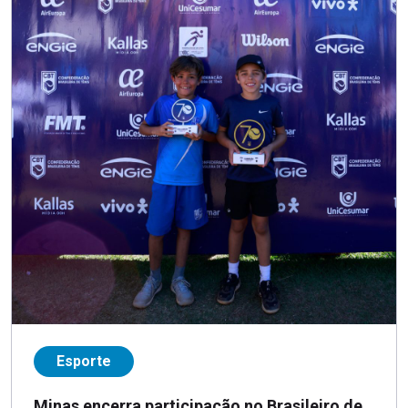
Esporte
Minas encerra participação no Brasileiro de