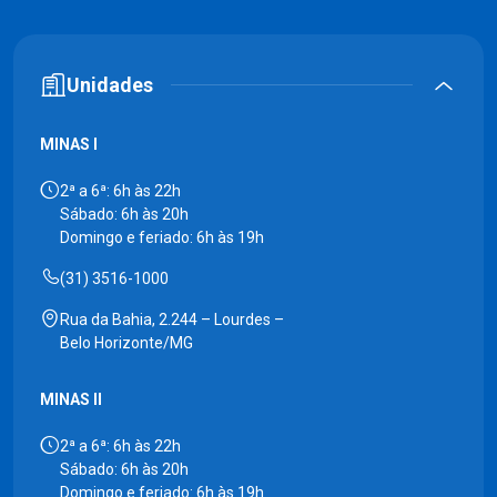
Unidades
MINAS I
2ª a 6ª: 6h às 22h
Sábado: 6h às 20h
Domingo e feriado: 6h às 19h
(31) 3516-1000
Rua da Bahia, 2.244 – Lourdes –
Belo Horizonte/MG
MINAS II
2ª a 6ª: 6h às 22h
Sábado: 6h às 20h
Domingo e feriado: 6h às 19h