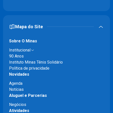
Mapa do Site
Sobre O Minas
Institucional
90 Anos
Instituto Minas Tênis Solidário
Política de privacidade
Novidades
Agenda
Notícias
Aluguel e Parcerias
Negócios
Atividades