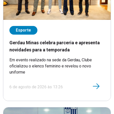
Esporte
Gerdau Minas celebra parceria e apresenta
novidades para a temporada
Em evento realizado na sede da Gerdau, Clube
oficializou o elenco feminino e revelou o novo
uniforme
6 de agosto de 2026 às 13:26