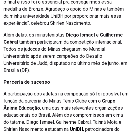
o final e isso foi o essencial pra conseguirmos essa
medalha de Bronze. Agradeço o apoio do Minas e também
da minha universidade UniBH por proporcionar mais essa
experiência”, celebrou Shirlen Nascimento.
Além delas, os minastenistas
Diego Ismael
e
Guilherme
Cabral
também participaram da competição internacional.
Todos os judocas do Minas chegaram no Mundial
Universitário após serem campeões do Desafio
Universitário de Judô, disputado no último mês de junho, em
Brasília (DF).
Parceria de sucesso
A participação dos atletas na competição só foi possível em
função da parceria do Minas Tênis Clube com o
Grupo
Ânima Educação
, uma das mais relevantes organizações
educacionais do Brasil. Além dos compromissos em cima
do tatame, Diego Ismael, Guilherme Cabral, Tainná Mota e
Shirlen Nascimento estudam na
UniBH
, patrocinadora do