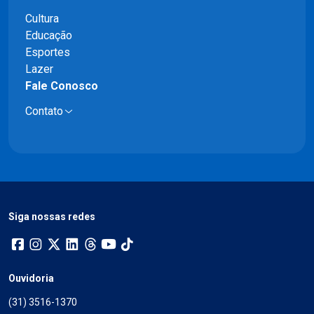
Cultura
Educação
Esportes
Lazer
Fale Conosco
Contato
Siga nossas redes
Ouvidoria
(31) 3516-1370