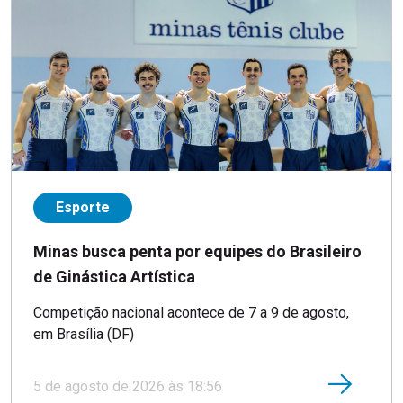
Esporte
Minas busca penta por equipes do Brasileiro
de Ginástica Artística
Competição nacional acontece de 7 a 9 de agosto,
em Brasília (DF)
5 de agosto de 2026 às 18:56