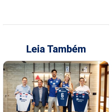
Leia Também