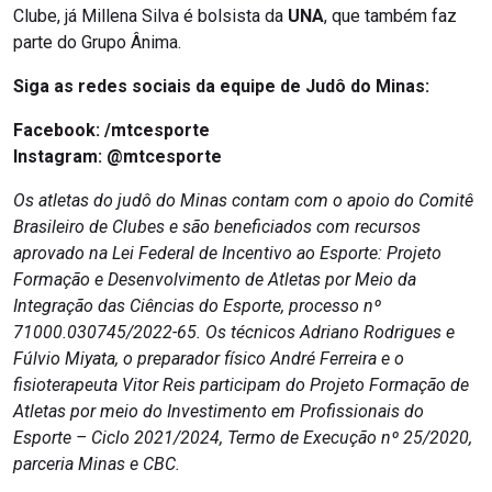
Clube, já Millena Silva é bolsista da
UNA
, que também faz
parte do Grupo Ânima.
Siga as redes sociais da equipe de Judô do Minas:
Facebook:
/mtcesporte
Instagram: @mtcesporte
Os atletas do judô do Minas contam com o apoio do Comitê
Brasileiro de Clubes e são beneficiados com recursos
aprovado na Lei Federal de Incentivo ao Esporte: Projeto
Formação e Desenvolvimento de Atletas por Meio da
Integração das Ciências do Esporte, processo nº
71000.030745/2022-65. Os técnicos Adriano Rodrigues e
Fúlvio Miyata, o preparador físico André Ferreira e o
fisioterapeuta Vitor Reis participam do Projeto Formação de
Atletas por meio do Investimento em Profissionais do
Esporte – Ciclo 2021/2024, Termo de Execução nº 25/2020,
parceria Minas e CBC.