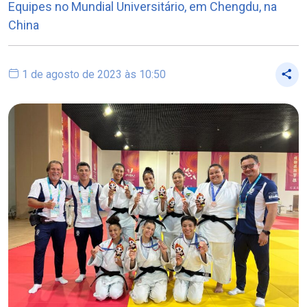
Equipes no Mundial Universitário, em Chengdu, na
China
1 de agosto de 2023 às 10:50