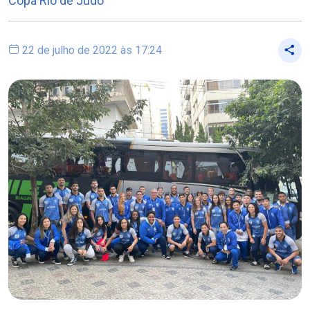
Copa Rio de Judô
22 de julho de 2022 às 17:24