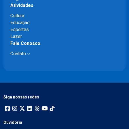
Atividades
Cultura
Educação
Esportes
Lazer
Fale Conosco
Contato
Siga nossas redes
Ouvidoria