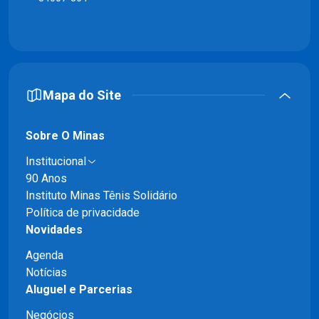
Mapa do Site
Sobre O Minas
Institucional
90 Anos
Instituto Minas Tênis Solidário
Política de privacidade
Novidades
Agenda
Notícias
Aluguel e Parcerias
Negócios