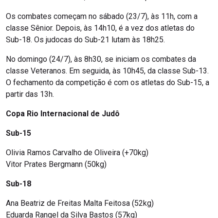
Os combates começam no sábado (23/7), às 11h, com a
classe Sênior. Depois, às 14h10, é a vez dos atletas do
Sub-18. Os judocas do Sub-21 lutam às 18h25.
No domingo (24/7), às 8h30, se iniciam os combates da
classe Veteranos. Em seguida, às 10h45, da classe Sub-13.
O fechamento da competição é com os atletas do Sub-15, a
partir das 13h.
Copa Rio Internacional de Judô
Sub-15
Olivia Ramos Carvalho de Oliveira (+70kg)
Vitor Prates Bergmann (50kg)
Sub-18
Ana Beatriz de Freitas Malta Feitosa (52kg)
Eduarda Rangel da Silva Bastos (57kg)