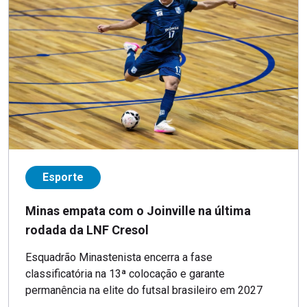
Esporte
Minas empata com o Joinville na última
rodada da LNF Cresol
Esquadrão Minastenista encerra a fase
classificatória na 13ª colocação e garante
permanência na elite do futsal brasileiro em 2027