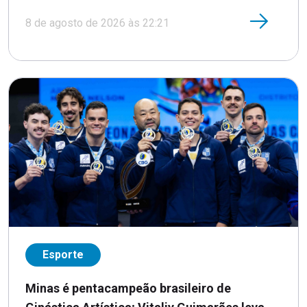
8 de agosto de 2026 às 22:21
Esporte
Minas é pentacampeão brasileiro de