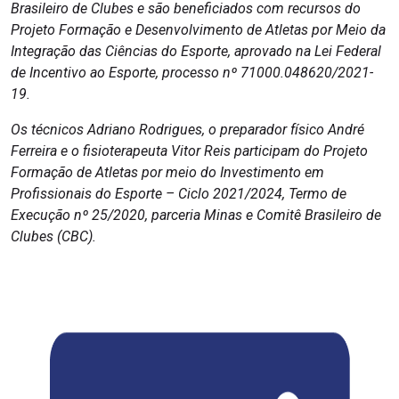
Brasileiro de Clubes e são beneficiados com recursos do
Projeto Formação e Desenvolvimento de Atletas por Meio da
Integração das Ciências do Esporte, aprovado na Lei Federal
de Incentivo ao Esporte, processo nº 71000.048620/2021-
19.
Os técnicos Adriano Rodrigues, o preparador físico André
Ferreira e o fisioterapeuta Vitor Reis participam do Projeto
Formação de Atletas por meio do Investimento em
Profissionais do Esporte – Ciclo 2021/2024, Termo de
Execução nº 25/2020, parceria Minas e Comitê Brasileiro de
Clubes (CBC).