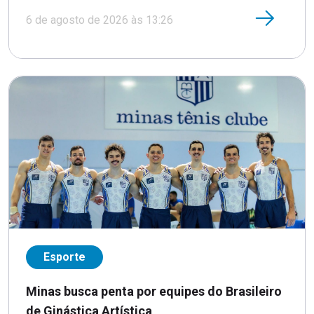
6 de agosto de 2026 às 13:26
Esporte
Minas busca penta por equipes do Brasileiro
de Ginástica Artística