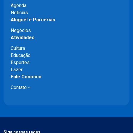
Agenda
Notícias
Aluguel e Parcerias
Negócios
Atividades
Cultura
Educação
Esportes
Lazer
Fale Conosco
Contato
Siga nossas redes