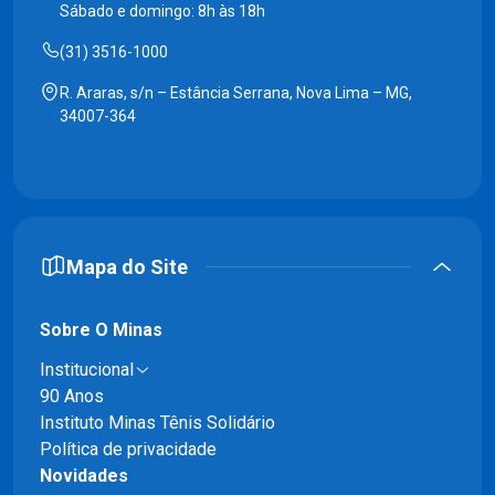
Sábado e domingo: 8h às 18h
(31) 3516-1000
R. Araras, s/n – Estância Serrana, Nova Lima – MG,
34007-364
Mapa do Site
Sobre O Minas
Institucional
90 Anos
Instituto Minas Tênis Solidário
Política de privacidade
Novidades