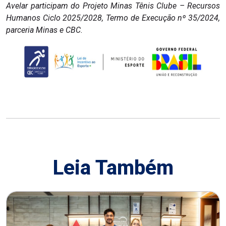
Avelar participam do Projeto Minas Tênis Clube – Recursos
Humanos Ciclo 2025/2028, Termo de Execução nº 35/2024,
parceria Minas e CBC.
Leia Também