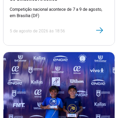
Competição nacional acontece de 7 a 9 de agosto,
em Brasília (DF)
5 de agosto de 2026 às 18:56