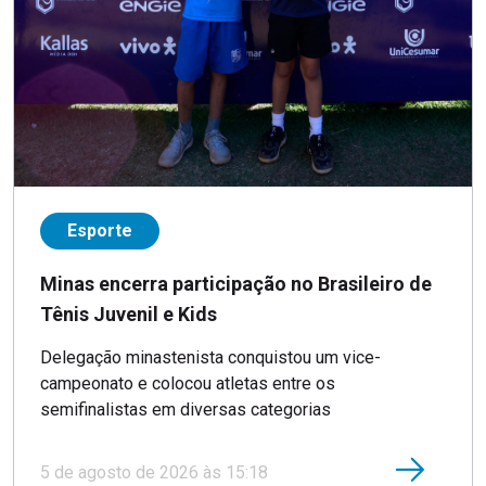
Esporte
Minas encerra participação no Brasileiro de
Tênis Juvenil e Kids
Delegação minastenista conquistou um vice-
campeonato e colocou atletas entre os
semifinalistas em diversas categorias
5 de agosto de 2026 às 15:18