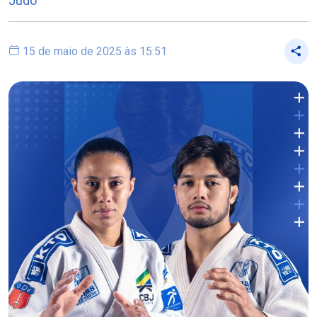
Judô
15 de maio de 2025 às 15:51