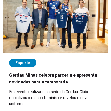
Esporte
Gerdau Minas celebra parceria e apresenta
novidades para a temporada
Em evento realizado na sede da Gerdau, Clube
oficializou o elenco feminino e revelou o novo
uniforme