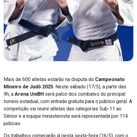
Mais de 600 atletas estarão na disputa do
Campeonato
Mineiro de Judô 2025
. Neste sábado (17/5), a partir das
9h, a
Arena UniBH
será palco dos combates do principal
torneio estadual, com entrada gratuita para o público geral. A
competição vai reunir atletas das categorias Sub-11 ao
Sênior e a equipe minastenista será representada por 114
judocas.
Os trabalhos começarão já nesta sexta-feira (16/5), com o