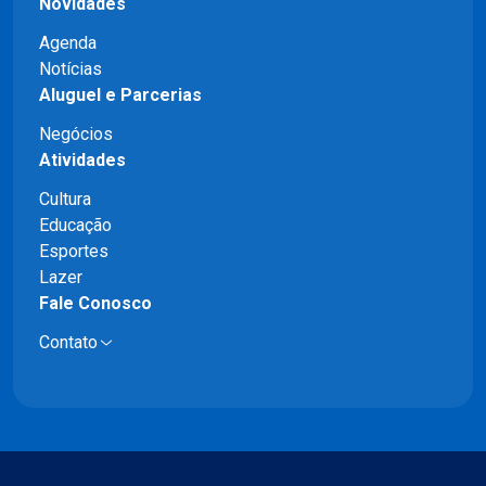
Novidades
Agenda
Notícias
Aluguel e Parcerias
Negócios
Atividades
Cultura
Educação
Esportes
Lazer
Fale Conosco
Contato