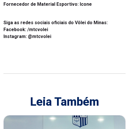
Fornecedor de Material Esportivo:
Icone
Siga as redes sociais oficiais do Vôlei do Minas:
Facebook:
/mtcvolei
Instagram:
@mtcvolei
Leia Também