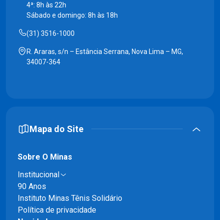
4ª: 8h às 22h
Sábado e domingo: 8h às 18h
(31) 3516-1000
R. Araras, s/n – Estância Serrana, Nova Lima – MG,
34007-364
Mapa do Site
Sobre O Minas
Institucional
90 Anos
Instituto Minas Tênis Solidário
Política de privacidade