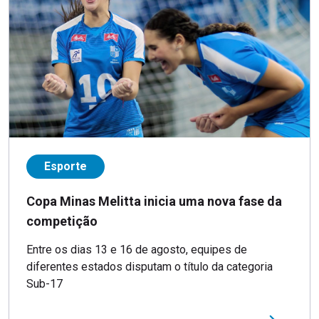
Esporte
Copa Minas Melitta inicia uma nova fase da
competição
Entre os dias 13 e 16 de agosto, equipes de
diferentes estados disputam o título da categoria
Sub-17