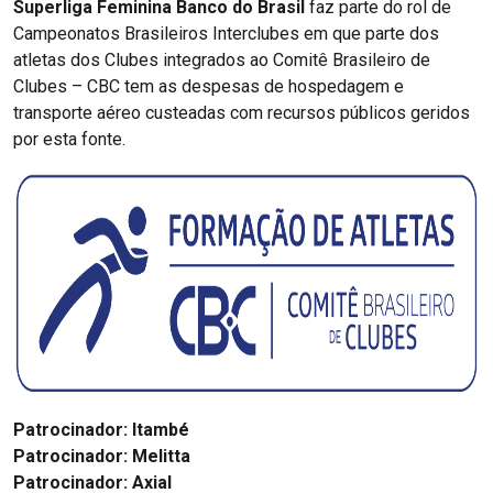
Superliga Feminina Banco do Brasil
faz parte do rol de
Campeonatos Brasileiros Interclubes em que parte dos
atletas dos Clubes integrados ao Comitê Brasileiro de
Clubes – CBC tem as despesas de hospedagem e
transporte aéreo custeadas com recursos públicos geridos
por esta fonte.
Patrocinador:
Itambé
Patrocinador:
Melitta
Patrocinador:
Axial