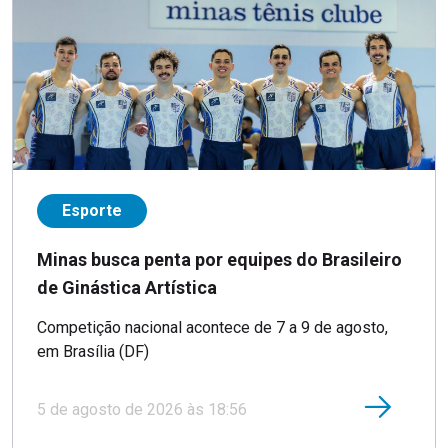
Esporte
Minas busca penta por equipes do Brasileiro
de Ginástica Artística
Competição nacional acontece de 7 a 9 de agosto,
em Brasília (DF)
5 de agosto de 2026 às 18:56