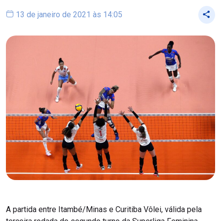
13 de janeiro de 2021 às 14:05
A partida entre Itambé/Minas e Curitiba Vôlei, válida pela