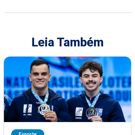
Leia Também
Esporte