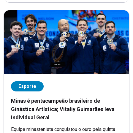
Esporte
Minas é pentacampeão brasileiro de
Ginástica Artística; Vitaliy Guimarães leva
Individual Geral
Equipe minastenista conquistou o ouro pela quinta