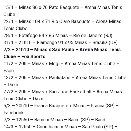
15/1 – Minas 86 x 76 Pato Basquete – Arena Minas Tênis
Clube
22/1 – Minas 104 x 71 Rio Claro Basquete – Arena Minas
Tênis Clube
28/1 – Botafogo 84 x 86 Minas – Rio de Janeiro (RJ)
31/1 – 21h10 – Flamengo 91 x 95 Minas – Brasília (DF)
7/2 – 21h10 – Minas x São Paulo – Arena Minas Tênis
Clube – Fox Sports
11/2 – 20h – Minas x Mogi – Arena Minas Tênis Clube –
Espn
13/2 – 20h – Minas x Paulistano – Arena Minas Tênis Clube
– Dazn
27/2 – 20h – Minas x São José Basketball – Arena Minas
Tênis Clube – Dazn
5/3 – 20h10 – Franca Basquete x Minas – Franca (SP) –
Facebook
7/3 – 12h50 – Bauru x Minas – Bauru (SP) – Band
14/3 – 12h50 – Corinthians x Minas – São Paulo (SP) –