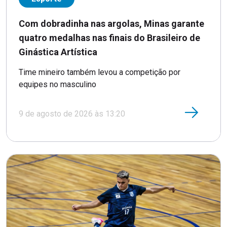
Com dobradinha nas argolas, Minas garante
quatro medalhas nas finais do Brasileiro de
Ginástica Artística
Time mineiro também levou a competição por
equipes no masculino
9 de agosto de 2026 às 13:20