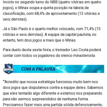
Invicto no segundo turno do NBB (quatro vitórias em quatro
jogos), o Minas ocupa a quinta posição na tabela de
classificação, com 68,4% de aproveitamento (13 vitórias e
seis derrotas).
Já o São Paulo é o quarto melhor colocado, com 71,4% (15
vitórias e seis derrotas). A equipe da capital paulista, no
entanto, tem dois jogos a mais que o Minas.
Para duelo desta sexta-feira, o treinador Leo Costa poderá
contar com todos os jogadores do elenco minastenista.
“
Acredito que nossa estratégia funcionou muito bem nos
dois jogos que disputamos contra a equipe deles. Sabemos
que eles tentarão algo diferente e estamos nos preparando
para não sermos surpreendidos de nenhuma forma.
Precisamos fazer mais uma partida sólida defensivamente,