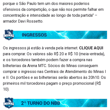
porque o São Paulo tem um dos maiores poderios
ofensivos da competição, o que não nos permite falhar em
concentração e intensidade ao longo de toda partida” –
armador Davi Rossetto.
Os ingressos já estão à venda pela internet.
CLIQUE AQUI
para comprar. Os valores são R$ 20 e R$ 10 (meia-entrada),
e os torcedores também podem fazer a compra nas
bilheterias da Arena MTC. Sócios do Minas conseguem
comprar o ingresso nas Centrais de Atendimento do Minas I
e II. Os portões e as bilheterias serão abertos às 20h10. Os
primeiros mil torcedores pagam o preço promocional (R$
10).