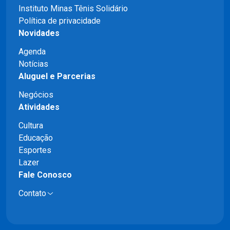
Instituto Minas Tênis Solidário
Política de privacidade
Novidades
Agenda
Notícias
Aluguel e Parcerias
Negócios
Atividades
Cultura
Educação
Esportes
Lazer
Fale Conosco
Contato