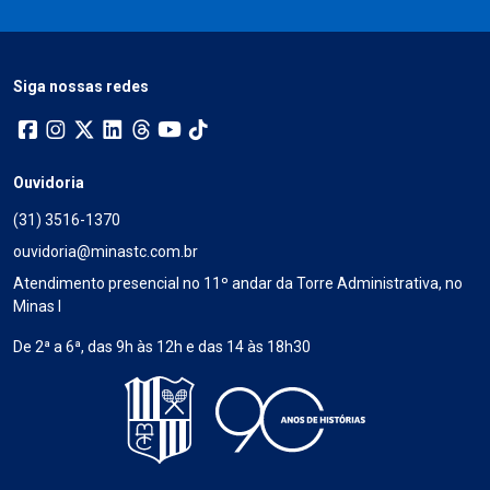
Siga nossas redes
Ouvidoria
(31) 3516-1370
ouvidoria@minastc.com.br
Atendimento presencial no 11º andar da Torre Administrativa, no
Minas I
De 2ª a 6ª, das 9h às 12h e das 14 às 18h30