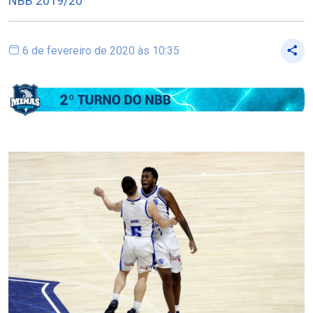
NBB 2019/20
6 de fevereiro de 2020 às 10:35