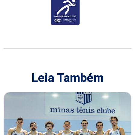
Leia Também