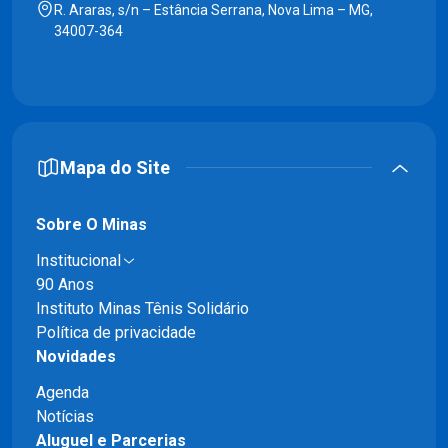
R. Araras, s/n – Estância Serrana, Nova Lima – MG,
34007-364
Mapa do Site
Sobre O Minas
Institucional
90 Anos
Instituto Minas Tênis Solidário
Política de privacidade
Novidades
Agenda
Notícias
Aluguel e Parcerias