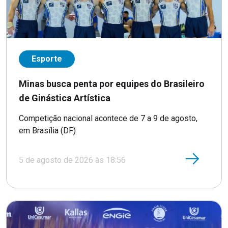
Esporte
Minas busca penta por equipes do Brasileiro
de Ginástica Artística
Competição nacional acontece de 7 a 9 de agosto,
em Brasília (DF)
5 de agosto de 2026 às 18:56