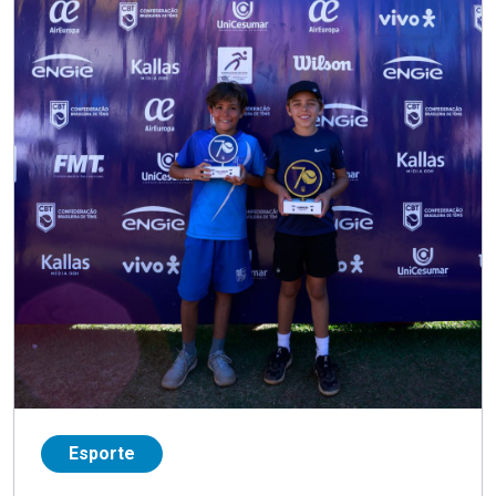
Esporte