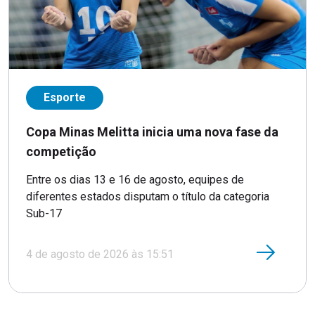
Esporte
Copa Minas Melitta inicia uma nova fase da
competição
Entre os dias 13 e 16 de agosto, equipes de
diferentes estados disputam o título da categoria
Sub-17
4 de agosto de 2026 às 15:51