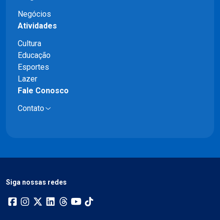
Negócios
Atividades
Cultura
Educação
Esportes
Lazer
Fale Conosco
Contato
Siga nossas redes