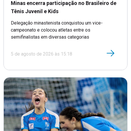
Minas encerra participação no Brasileiro de
Tênis Juvenil e Kids
Delegação minastenista conquistou um vice-
campeonato e colocou atletas entre os
semifinalistas em diversas categorias
5 de agosto de 2026 às 15:18