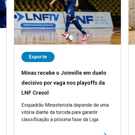
Esporte
Minas recebe o Joinville em duelo
decisivo por vaga nos playoffs da
LNF Cresol
Esquadrão Minastenista depende de uma
vitória diante da torcida para garantir
classificação à próxima fase da Liga