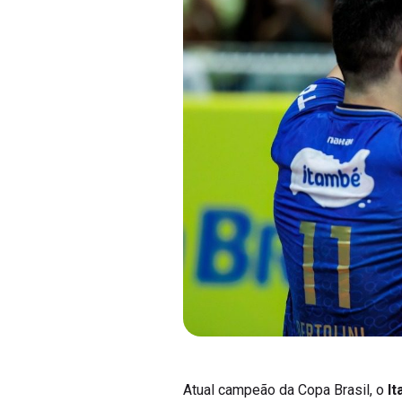
Atual campeão da Copa Brasil, o
I