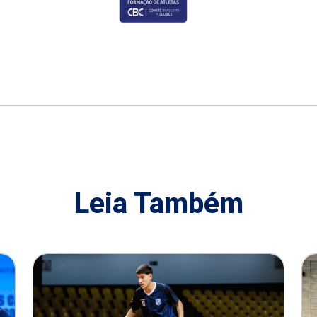
Leia Também