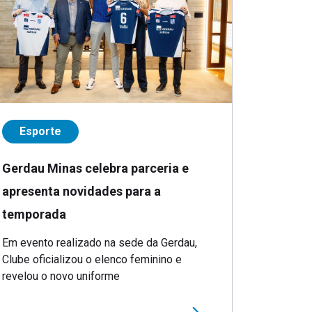
Esporte
Gerdau Minas celebra parceria e
apresenta novidades para a
temporada
Em evento realizado na sede da Gerdau,
Clube oficializou o elenco feminino e
revelou o novo uniforme