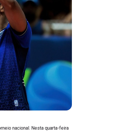
rneio nacional. Nesta quarta-feira