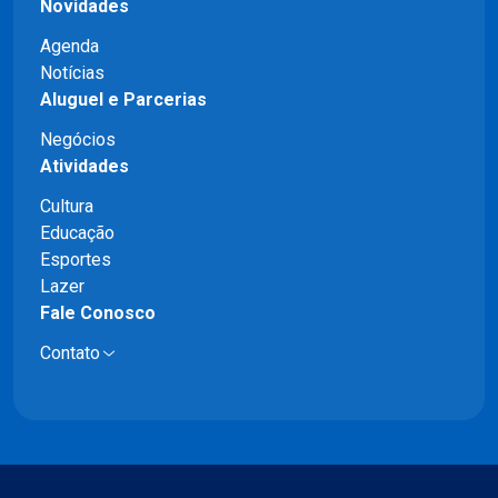
Novidades
Agenda
Notícias
Aluguel e Parcerias
Negócios
Atividades
Cultura
Educação
Esportes
Lazer
Fale Conosco
Contato