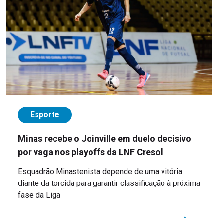
Esporte
Minas recebe o Joinville em duelo decisivo
por vaga nos playoffs da LNF Cresol
Esquadrão Minastenista depende de uma vitória
diante da torcida para garantir classificação à próxima
fase da Liga