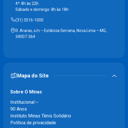
4ª: 8h às 22h
Sábado e domingo: 8h às 18h
(31) 3516-1000
R. Araras, s/n – Estância Serrana, Nova Lima – MG,
34007-364
Mapa do Site
Sobre O Minas
Institucional
90 Anos
Instituto Minas Tênis Solidário
Política de privacidade