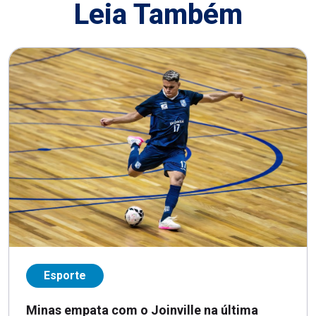
Leia Também
Esporte
Minas empata com o Joinville na última