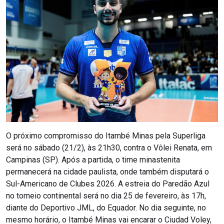
O próximo compromisso do Itambé Minas pela Superliga
será no sábado (21/2), às 21h30, contra o Vôlei Renata, em
Campinas (SP). Após a partida, o time minastenita
permanecerá na cidade paulista, onde também disputará o
Sul-Americano de Clubes 2026. A estreia do Paredão Azul
no torneio continental será no dia 25 de fevereiro, às 17h,
diante do Deportivo JML, do Equador. No dia seguinte, no
mesmo horário, o Itambé Minas vai encarar o Ciudad Voley,