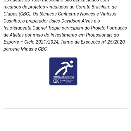
recursos de projetos vinculados ao Comitê Brasileiro de
Clubes (CBC). Os técnicos Guilherme Novaes e Vinícius
Castilho, o preparador físico Davidson Alves e o
fisioterapeuta Gabriel Tropia participam do Projeto Formação
de Atletas por meio do Investimento em Profissionais do
Esporte – Ciclo 2021/2024, Termo de Execução nº 25/2020,
parceria Minas e CBC.