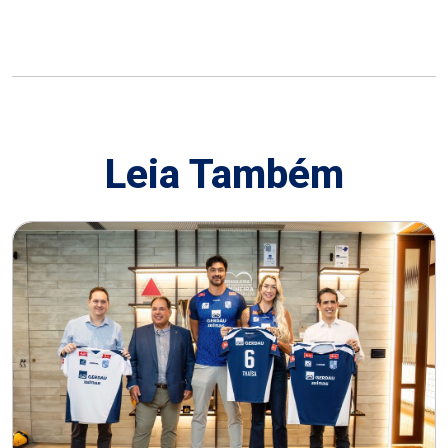
Leia Também