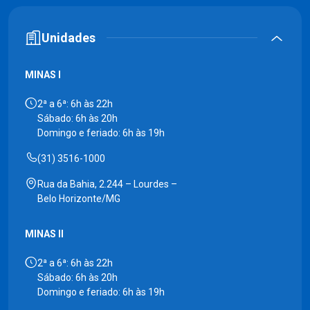
Unidades
MINAS I
2ª a 6ª: 6h às 22h
Sábado: 6h às 20h
Domingo e feriado: 6h às 19h
(31) 3516-1000
Rua da Bahia, 2.244 – Lourdes –
Belo Horizonte/MG
MINAS II
2ª a 6ª: 6h às 22h
Sábado: 6h às 20h
Domingo e feriado: 6h às 19h