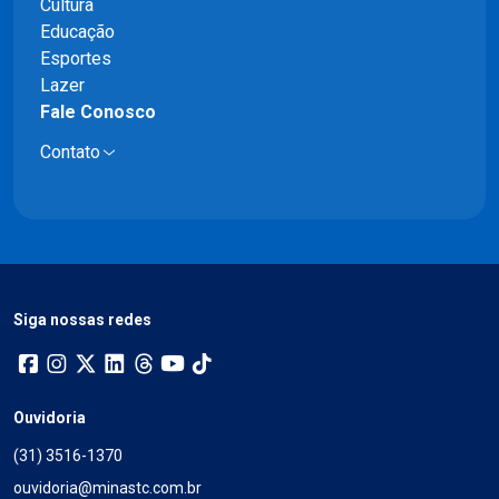
Cultura
Educação
Esportes
Lazer
Fale Conosco
Contato
Siga nossas redes
Ouvidoria
(31) 3516-1370
ouvidoria@minastc.com.br