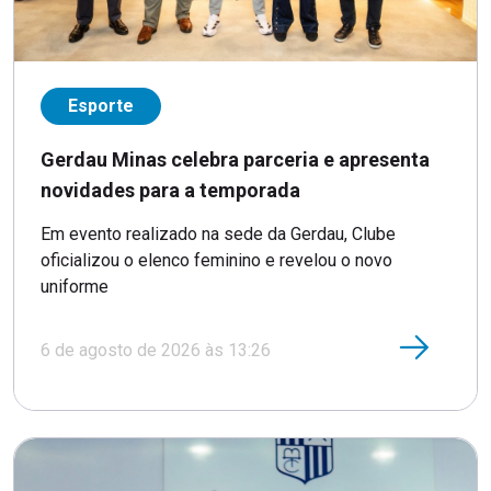
Esporte
Gerdau Minas celebra parceria e apresenta
novidades para a temporada
Em evento realizado na sede da Gerdau, Clube
oficializou o elenco feminino e revelou o novo
uniforme
6 de agosto de 2026 às 13:26