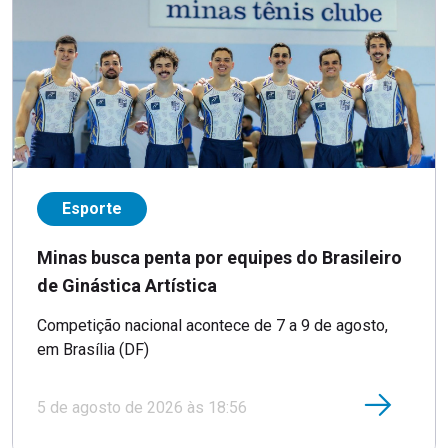
Esporte
Minas busca penta por equipes do Brasileiro
de Ginástica Artística
Competição nacional acontece de 7 a 9 de agosto,
em Brasília (DF)
5 de agosto de 2026 às 18:56