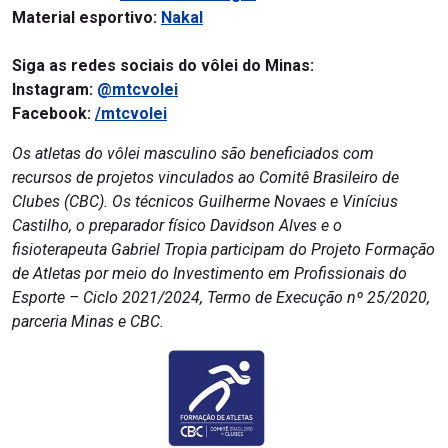
Material esportivo:
Nakal
Siga as redes sociais do vôlei do Minas:
Instagram:
@mtcvolei
Facebook:
/mtcvolei
Os atletas do vôlei masculino são beneficiados com
recursos de projetos vinculados ao Comitê Brasileiro de
Clubes (CBC). Os técnicos Guilherme Novaes e Vinícius
Castilho, o preparador físico Davidson Alves e o
fisioterapeuta Gabriel Tropia participam do Projeto Formação
de Atletas por meio do Investimento em Profissionais do
Esporte – Ciclo 2021/2024, Termo de Execução nº 25/2020,
parceria Minas e CBC.