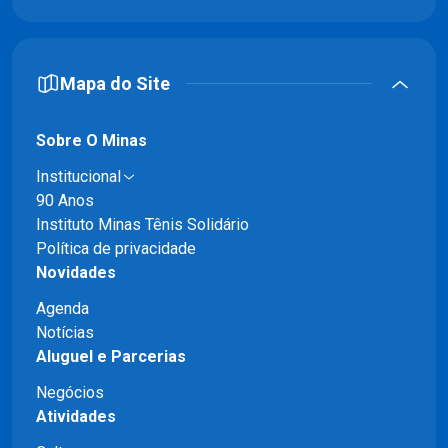
Mapa do Site
Sobre O Minas
Institucional
90 Anos
Instituto Minas Tênis Solidário
Política de privacidade
Novidades
Agenda
Notícias
Aluguel e Parcerias
Negócios
Atividades