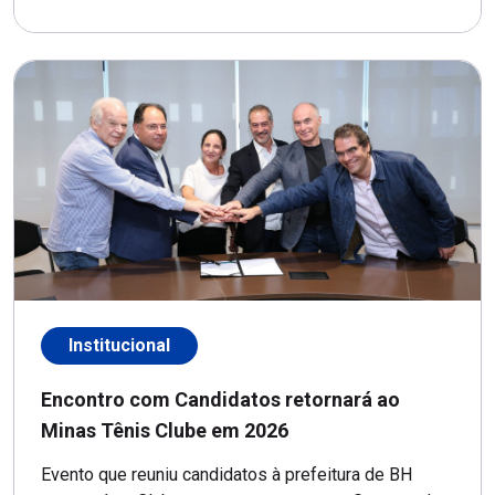
Institucional
Encontro com Candidatos retornará ao
Minas Tênis Clube em 2026
Evento que reuniu candidatos à prefeitura de BH