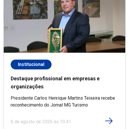
Institucional
Destaque profissional em empresas e
organizações
Presidente Carlos Henrique Martins Teixeira recebe
reconhecimento do Jornal MG Turismo
6 de agosto de 2026 às 10:41