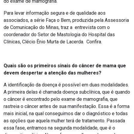
do exame de mamografia.
Para levar informação segura e de qualidade aos
associados, a série Faça o Bem, produzida pela Assessoria
de Comunicação do Minas, traz a entrevista com o
coordenador do Setor de Mastologia do Hospital das
Clínicas, Clécio Ênio Murta de Lacerda. Confira.
Quais são os primeiros sinais do câncer de mama que
devem despertar a atenção das mulheres?
A identificação da doença é possível em duas modalidades.
A primeira delas é chamada doença subclínica, que é quando
o câncer é encontrado pelo exame de mamografia, que
rastreia o câncer antes de sua manifestação. Essa é a forma
mais inicial, na qual conseguimos dar o diagnóstico e todas
as opções que aquela mulher terá de tratamento. Passada
essa fase, entramos na segunda modalidade, que é o