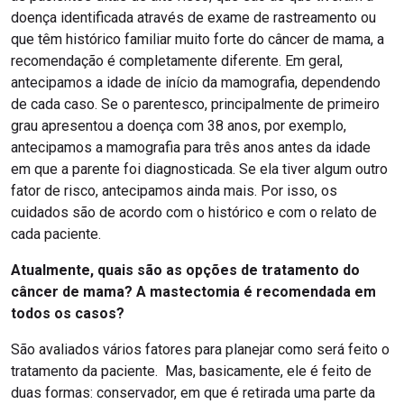
doença identificada através de exame de rastreamento ou
que têm histórico familiar muito forte do câncer de mama, a
recomendação é completamente diferente. Em geral,
antecipamos a idade de início da mamografia, dependendo
de cada caso. Se o parentesco, principalmente de primeiro
grau apresentou a doença com 38 anos, por exemplo,
antecipamos a mamografia para três anos antes da idade
em que a parente foi diagnosticada. Se ela tiver algum outro
fator de risco, antecipamos ainda mais. Por isso, os
cuidados são de acordo com o histórico e com o relato de
cada paciente.
Atualmente, quais são as opções de tratamento do
câncer de mama? A mastectomia é recomendada em
todos os casos?
São avaliados vários fatores para planejar como será feito o
tratamento da paciente. Mas, basicamente, ele é feito de
duas formas: conservador, em que é retirada uma parte da