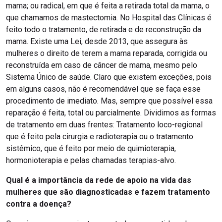
mama; ou radical, em que é feita a retirada total da mama, o
que chamamos de mastectomia. No Hospital das Clínicas é
feito todo o tratamento, de retirada e de reconstrução da
mama. Existe uma Lei, desde 2013, que assegura às
mulheres o direito de terem a mama reparada, corrigida ou
reconstruída em caso de câncer de mama, mesmo pelo
Sistema Único de saúde. Claro que existem exceções, pois
em alguns casos, não é recomendável que se faça esse
procedimento de imediato. Mas, sempre que possível essa
reparação é feita, total ou parcialmente. Dividimos as formas
de tratamento em duas frentes: Tratamento loco-regional
que é feito pela cirurgia e radioterapia ou o tratamento
sistêmico, que é feito por meio de quimioterapia,
hormonioterapia e pelas chamadas terapias-alvo.
Qual é a importância da rede de apoio na vida das
mulheres que são diagnosticadas e fazem tratamento
contra a doença?