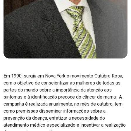
Em 1990, surgiu em Nova York o movimento Outubro Rosa,
com o objetivo de conscientizar as mulheres de todas as
partes do mundo sobre a importância da atenção aos
sintomas e à identificação precoce do câncer de mama. A
campanha é realizada anualmente, no mês de outubro, tem
como premissas disseminar informações sobre a
prevenção da doença, enfatizar a necessidade do
atendimento médico especializado e incentivar a realização