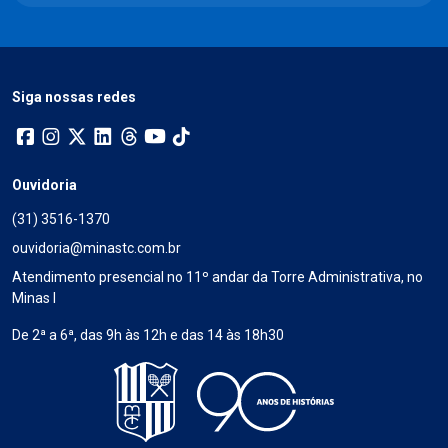
Siga nossas redes
Ouvidoria
(31) 3516-1370
ouvidoria@minastc.com.br
Atendimento presencial no 11º andar da Torre Administrativa, no
Minas I
De 2ª a 6ª, das 9h às 12h e das 14 às 18h30