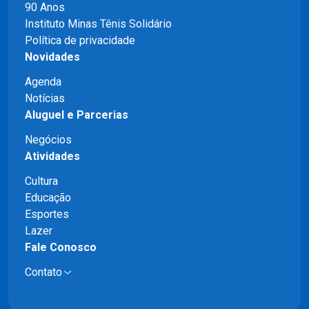
90 Anos
Instituto Minas Tênis Solidário
Política de privacidade
Novidades
Agenda
Notícias
Aluguel e Parcerias
Negócios
Atividades
Cultura
Educação
Esportes
Lazer
Fale Conosco
Contato