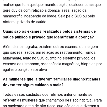
mulher que tem qualquer manifestação, qualquer coisa que
gere duvida com relação à doença, a realização da
mamografia independe da idade. Seja pelo SUS ou pelo
sistema privado de saúde.
Quais são os exames realizados pelos sistemas de
saúde publico e privado que identificam a doença?
Além da mamografia, existem outros exames de imagem
que são realizados em relação ao rastreamento. Temos,
atualmente, tanto no SUS quanto no sistema privado, os
exames de ultrassom, ressonância magnética, biopsias por
agulha e punção aspirativa.
As mulheres que já tiveram familiares diagnosticadas
devem ter algum cuidado a mais?
Todos esses cuidados que falamos anteriormente se
referem às mulheres que chamamos de risco habitual. Para
as pacientes ditas de alto risco, que são as que tiveram a