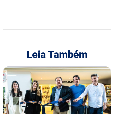
Leia Também