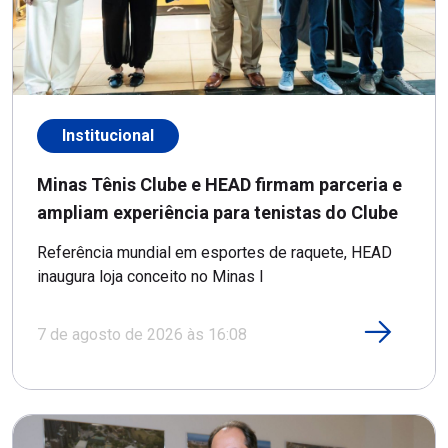
Institucional
Minas Tênis Clube e HEAD firmam parceria e
ampliam experiência para tenistas do Clube
Referência mundial em esportes de raquete, HEAD
inaugura loja conceito no Minas I
7 de agosto de 2026 às 16:08