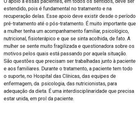
O apoio a essas pacientes, em todos os sentidos, deve ser
estendido, pois é fundamental no tratamento e na
recuperação delas. Esse apoio deve existir desde o período
pré-tratamento até o pós-tratamento. É muito importante que
a mulher tenha um acompanhamento familiar, psicológico,
nutricional, fisioterápico e que se sinta acolhida, de fato. A
mulher se sente muito fragilizada e questionadora sobre os
motivos pelos quais está passando por aquela situação.
São questões que precisam ser trabalhadas junto à paciente
e aos familiares. Durante o tratamento, a paciente tem todo
o suporte, no Hospital das Clínicas, das equipes de
enfermagem, da psicologia, das nutricionistas, para
adequação da dieta. É uma interdisciplinaridade que precisa
estar unida, em prol da paciente.