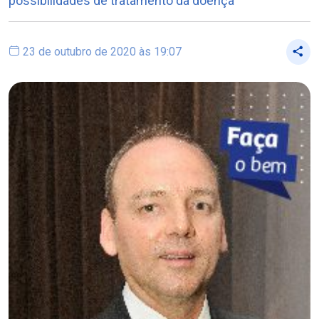
possibilidades de tratamento da doença
23 de outubro de 2020 às 19:07