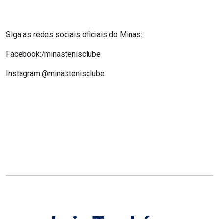
Siga as redes sociais oficiais do Minas:
Facebook:/minastenisclube
Instagram:@minastenisclube