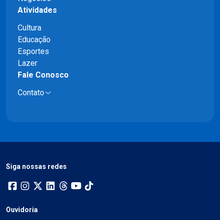
Atividades
Cultura
Educação
Esportes
Lazer
Fale Conosco
Contato
Siga nossas redes
Ouvidoria