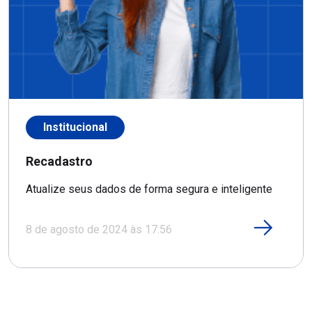
Institucional
Recadastro
Atualize seus dados de forma segura e inteligente
8 de agosto de 2024 às 17:56