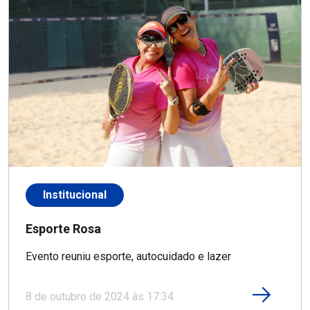
Institucional
Esporte Rosa
Evento reuniu esporte, autocuidado e lazer
8 de outubro de 2024 às 17:34