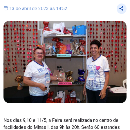
13 de abril de 2023 às 14:52
Nos dias 9,10 e 11/5, a Feira será realizada no centro de
facilidades do Minas I, das 9h às 20h. Serão 60 estandes