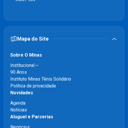
Mapa do Site
Sobre O Minas
Institucional
90 Anos
Instituto Minas Tênis Solidário
Política de privacidade
Novidades
Agenda
Notícias
Aluguel e Parcerias
Negócios