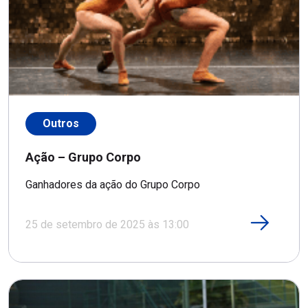
Outros
Ação – Grupo Corpo
Ganhadores da ação do Grupo Corpo
25 de setembro de 2025 às 13:00