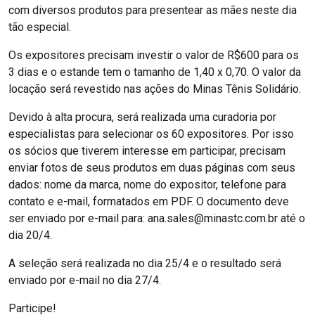
com diversos produtos para presentear as mães neste dia
tão especial.
Os expositores precisam investir o valor de R$600 para os
3 dias e o estande tem o tamanho de 1,40 x 0,70. O valor da
locação será revestido nas ações do Minas Tênis Solidário.
Devido à alta procura, será realizada uma curadoria por
especialistas para selecionar os 60 expositores. Por isso
os sócios que tiverem interesse em participar, precisam
enviar fotos de seus produtos em duas páginas com seus
dados: nome da marca, nome do expositor, telefone para
contato e e-mail, formatados em PDF. O documento deve
ser enviado por e-mail para: ana.sales@minastc.com.br até o
dia 20/4.
A seleção será realizada no dia 25/4 e o resultado será
enviado por e-mail no dia 27/4.
Participe!