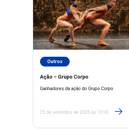
Outros
Ação – Grupo Corpo
Ganhadores da ação do Grupo Corpo
25 de setembro de 2025 às 13:00