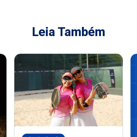
Leia Também