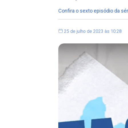
Confira o sexto episódio da sér
25 de julho de 2023 às 10:28