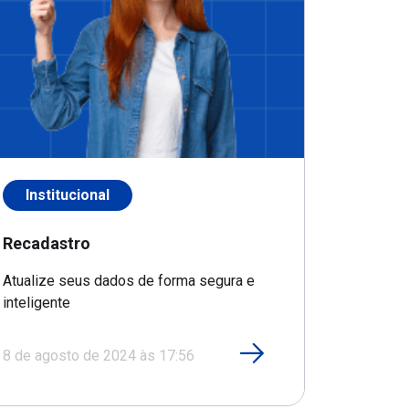
Institucional
Recadastro
Atualize seus dados de forma segura e
inteligente
8 de agosto de 2024 às 17:56