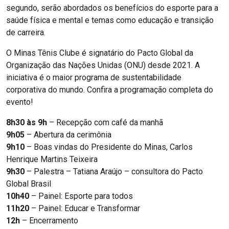
segundo, serão abordados os benefícios do esporte para a
saúde física e mental e temas como educação e transição
de carreira.
O Minas Tênis Clube é signatário do Pacto Global da
Organização das Nações Unidas (ONU) desde 2021. A
iniciativa é o maior programa de sustentabilidade
corporativa do mundo. Confira a programação completa do
evento!
8h30 às 9h
– Recepção com café da manhã
9h05
– Abertura da cerimônia
9h10
– Boas vindas do Presidente do Minas, Carlos
Henrique Martins Teixeira
9h30
– Palestra – Tatiana Araújo – consultora do Pacto
Global Brasil
10h40
– Painel: Esporte para todos
11h20
– Painel: Educar e Transformar
12h
– Encerramento