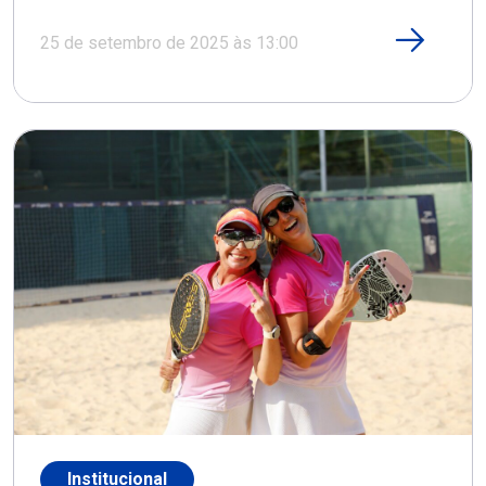
25 de setembro de 2025 às 13:00
Institucional