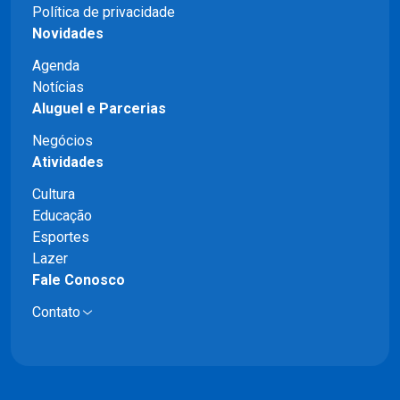
Política de privacidade
Novidades
Agenda
Notícias
Aluguel e Parcerias
Negócios
Atividades
Cultura
Educação
Esportes
Lazer
Fale Conosco
Contato