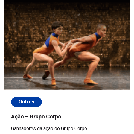
Outros
Ação – Grupo Corpo
Ganhadores da ação do Grupo Corpo