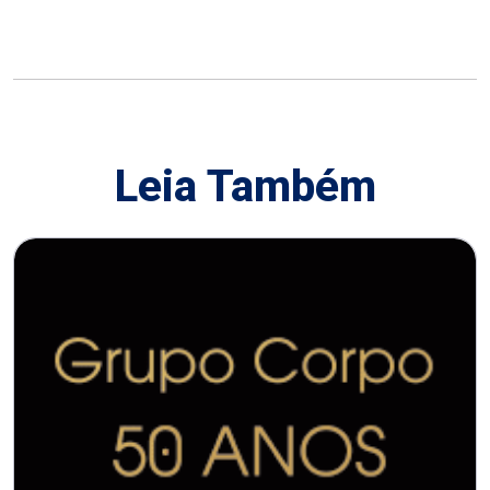
Leia Também