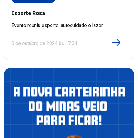
Esporte Rosa
Evento reuniu esporte, autocuidado e lazer
8 de outubro de 2024 às 17:34