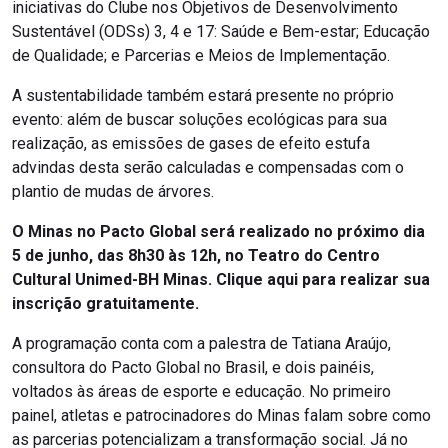
iniciativas do Clube nos Objetivos de Desenvolvimento
Sustentável (ODSs) 3, 4 e 17: Saúde e Bem-estar; Educação
de Qualidade; e Parcerias e Meios de Implementação.
A sustentabilidade também estará presente no próprio
evento: além de buscar soluções ecológicas para sua
realização, as emissões de gases de efeito estufa
advindas desta serão calculadas e compensadas com o
plantio de mudas de árvores.
O Minas no Pacto Global será realizado no próximo dia
5 de junho, das 8h30 às 12h, no Teatro do Centro
Cultural Unimed-BH Minas. Clique aqui para realizar sua
inscrição gratuitamente.
A programação conta com a palestra de Tatiana Araújo,
consultora do Pacto Global no Brasil, e dois painéis,
voltados às áreas de esporte e educação. No primeiro
painel, atletas e patrocinadores do Minas falam sobre como
as parcerias potencializam a transformação social. Já no