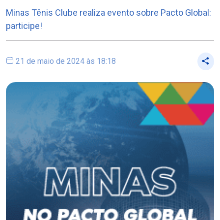
Minas Tênis Clube realiza evento sobre Pacto Global:
participe!
21 de maio de 2024 às 18:18