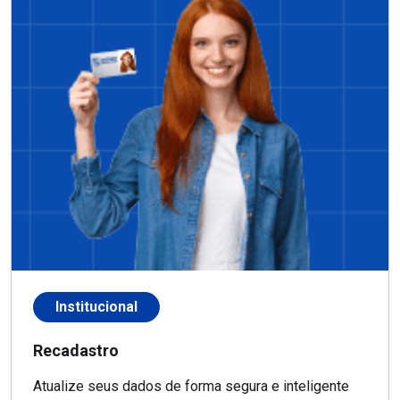
Institucional
Recadastro
Atualize seus dados de forma segura e inteligente