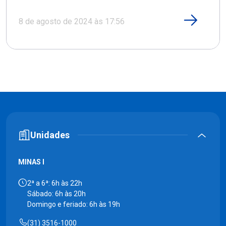
8 de agosto de 2024 às 17:56
Unidades
MINAS I
2ª a 6ª: 6h às 22h
Sábado: 6h às 20h
Domingo e feriado: 6h às 19h
(31) 3516-1000