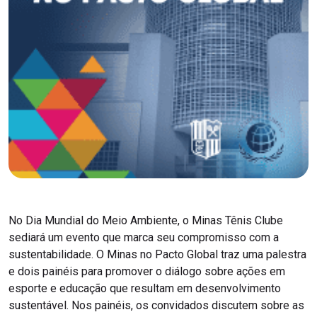
No Dia Mundial do Meio Ambiente, o Minas Tênis Clube
sediará um evento que marca seu compromisso com a
sustentabilidade. O Minas no Pacto Global traz uma palestra
e dois painéis para promover o diálogo sobre ações em
esporte e educação que resultam em desenvolvimento
sustentável. Nos painéis, os convidados discutem sobre as