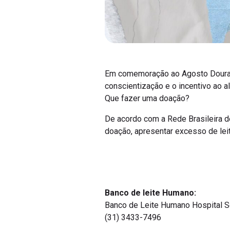
Em comemoração ao Agosto Dourado
conscientização e o incentivo ao al
Que fazer uma doação?
De acordo com a Rede Brasileira 
doação, apresentar excesso de leite
Banco de leite Humano:
Banco de Leite Humano Hospital S
(31) 3433-7496