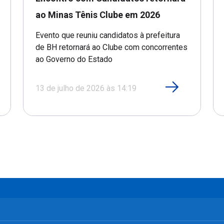
ao Minas Tênis Clube em 2026
Evento que reuniu candidatos à prefeitura
de BH retornará ao Clube com concorrentes
ao Governo do Estado
13 de julho de 2026 às 14:19