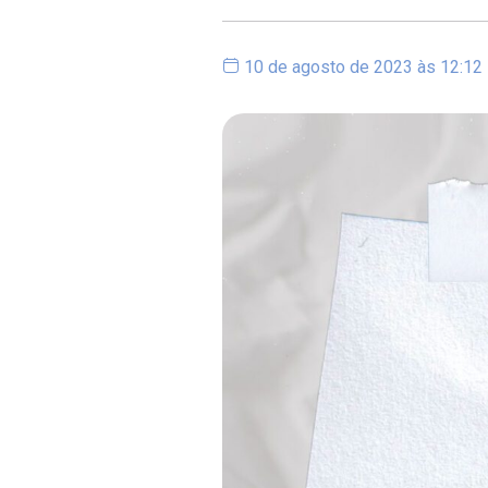
10 de agosto de 2023 às 12:12