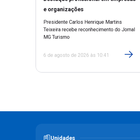
e organizações
Presidente Carlos Henrique Martins
Teixeira recebe reconhecimento do Jornal
MG Turismo
6 de agosto de 2026 às 10:41
Unidades