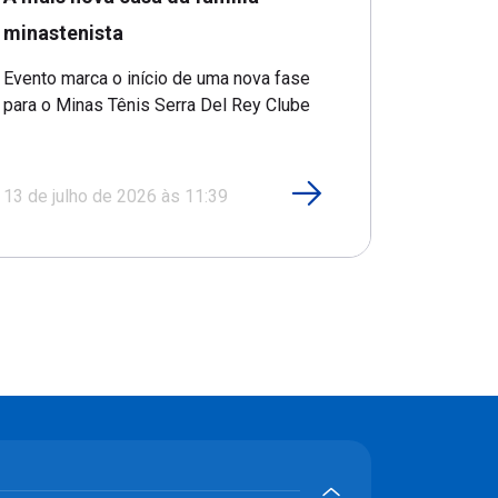
minastenista
Evento marca o início de uma nova fase
para o Minas Tênis Serra Del Rey Clube
13 de julho de 2026 às 11:39