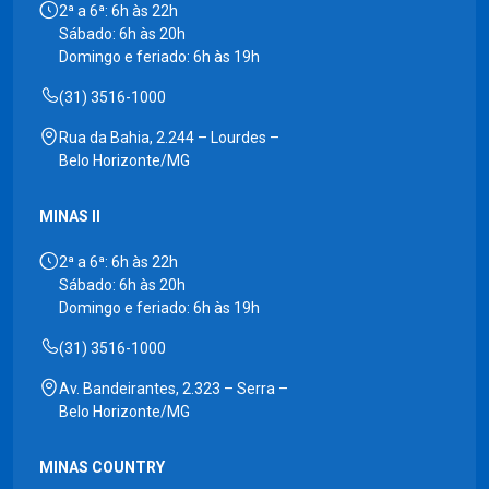
2ª a 6ª: 6h às 22h
Sábado: 6h às 20h
Domingo e feriado: 6h às 19h
(31) 3516-1000
Rua da Bahia, 2.244 – Lourdes –
Belo Horizonte/MG
MINAS II
2ª a 6ª: 6h às 22h
Sábado: 6h às 20h
Domingo e feriado: 6h às 19h
(31) 3516-1000
Av. Bandeirantes, 2.323 – Serra –
Belo Horizonte/MG
MINAS COUNTRY