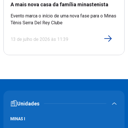
A mais nova casa da família minastenista
Evento marca o início de uma nova fase para o Minas
Tênis Serra Del Rey Clube
13 de julho de 2026 às 11:39
Unidades
MINAS I