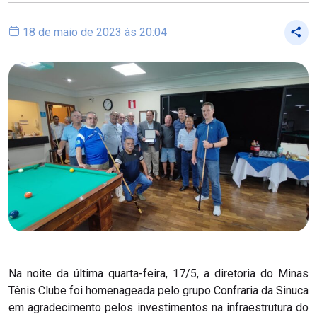
18 de maio de 2023 às 20:04
Na noite da última quarta-feira, 17/5, a diretoria do Minas
Tênis Clube foi homenageada pelo grupo Confraria da Sinuca
em agradecimento pelos investimentos na infraestrutura do