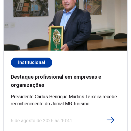
Institucional
Destaque profissional em empresas e
organizações
Presidente Carlos Henrique Martins Teixeira recebe
reconhecimento do Jornal MG Turismo
6 de agosto de 2026 às 10:41