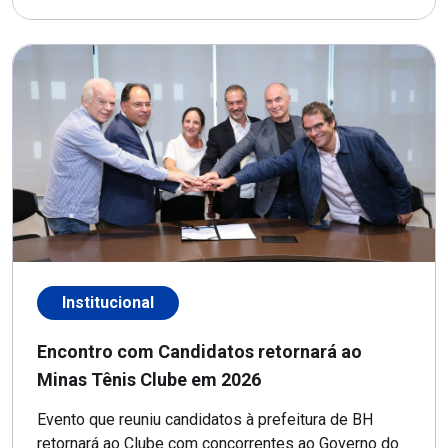
Institucional
Encontro com Candidatos retornará ao
Minas Tênis Clube em 2026
Evento que reuniu candidatos à prefeitura de BH
retornará ao Clube com concorrentes ao Governo do