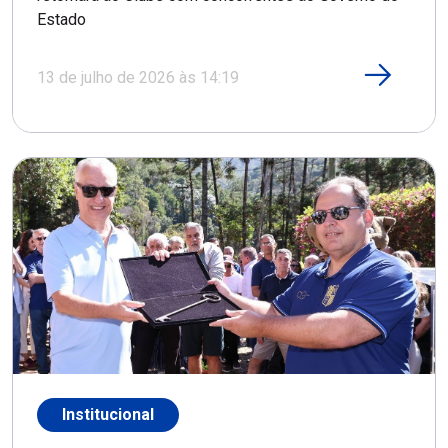
Estado
13 de julho de 2026 às 14:19
Institucional