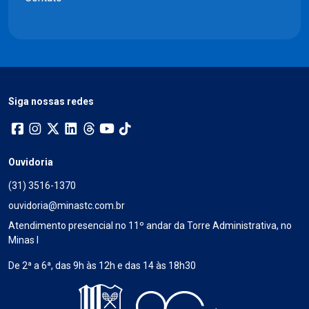
Siga nossas redes
Ouvidoria
(31) 3516-1370
ouvidoria@minastc.com.br
Atendimento presencial no 11º andar da Torre Administrativa, no
Minas I
De 2ª a 6ª, das 9h às 12h e das 14 às 18h30