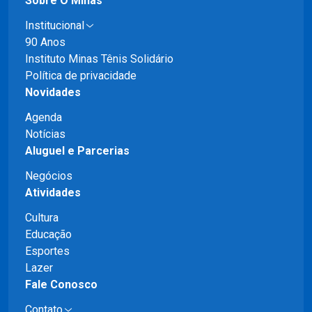
Sobre O Minas
Institucional
90 Anos
Instituto Minas Tênis Solidário
Política de privacidade
Novidades
Agenda
Notícias
Aluguel e Parcerias
Negócios
Atividades
Cultura
Educação
Esportes
Lazer
Fale Conosco
Contato