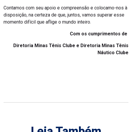
Contamos com seu apoio e compreensão e colocamo-nos à
disposição, na certeza de que, juntos, vamos superar esse
momento difícil que aflige o mundo inteiro.
Com os cumprimentos de
Diretoria Minas Tênis Clube e Diretoria Minas Tênis
Náutico Clube
Leia Também