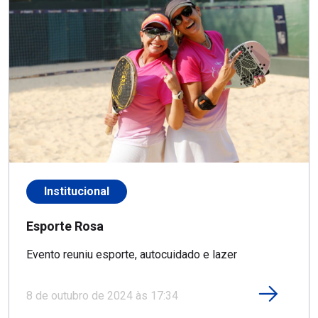
Institucional
Esporte Rosa
Evento reuniu esporte, autocuidado e lazer
8 de outubro de 2024 às 17:34