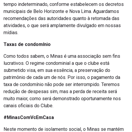
tempo indeterminado, conforme estabelecem os decretos
municipais de Belo Horizonte e Nova Lima. Aguardamos
recomendações das autoridades quanto à retomada das
atividades, o que será amplamente divulgado em nossas
mídias.
Taxas de condomínio
Como todos sabem, o Minas é uma associação sem fins
lucrativos. O regime condominial a que o clube está
submetido visa, em sua essência, a preservação do
patrimônio de cada um de nós. Por isso, o pagamento da
taxa de condomínio não pode ser interrompido. Teremos
redução de despesas sim, mas a perda de receita será
muito maior, como será demonstrado oportunamente nos
canais oficiais do Clube.
#MinasComVcEmCasa
Neste momento de isolamento social, o Minas se mantém