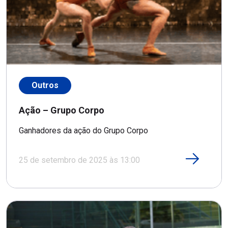
Outros
Ação – Grupo Corpo
Ganhadores da ação do Grupo Corpo
25 de setembro de 2025 às 13:00