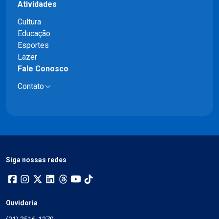
Atividades
Cultura
Educação
Esportes
Lazer
Fale Conosco
Contato
Siga nossas redes
Ouvidoria