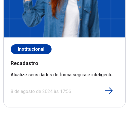
Institucional
Recadastro
Atualize seus dados de forma segura e inteligente
8 de agosto de 2024 às 17:56