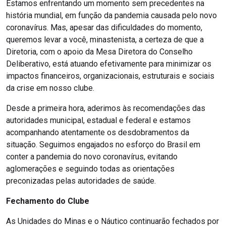
Estamos enfrentando um momento sem precedentes na
história mundial, em função da pandemia causada pelo novo
coronavírus. Mas, apesar das dificuldades do momento,
queremos levar a você, minastenista, a certeza de que a
Diretoria, com o apoio da Mesa Diretora do Conselho
Deliberativo, está atuando efetivamente para minimizar os
impactos financeiros, organizacionais, estruturais e sociais
da crise em nosso clube.
Desde a primeira hora, aderimos às recomendações das
autoridades municipal, estadual e federal e estamos
acompanhando atentamente os desdobramentos da
situação. Seguimos engajados no esforço do Brasil em
conter a pandemia do novo coronavírus, evitando
aglomerações e seguindo todas as orientações
preconizadas pelas autoridades de saúde.
Fechamento do Clube
As Unidades do Minas e o Náutico continuarão fechados por