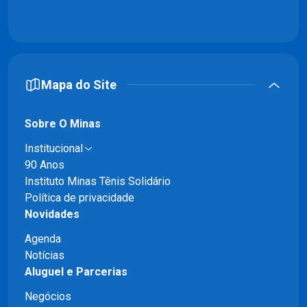
Mapa do Site
Sobre O Minas
Institucional
90 Anos
Instituto Minas Tênis Solidário
Política de privacidade
Novidades
Agenda
Notícias
Aluguel e Parcerias
Negócios