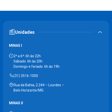
Unidades
MINAS I
2ª a 6ª: 6h às 22h
Sábado: 6h às 20h
Domingo e feriado: 6h às 19h
(31) 3516-1000
Rua da Bahia, 2.244 – Lourdes –
Belo Horizonte/MG
MINAS II