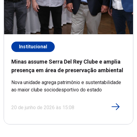
Institucional
Minas assume Serra Del Rey Clube e amplia
presença em área de preservação ambiental
Nova unidade agrega patrimônio e sustentabilidade
ao maior clube sociodesportivo do estado
20 de junho de 2026 às 15:08