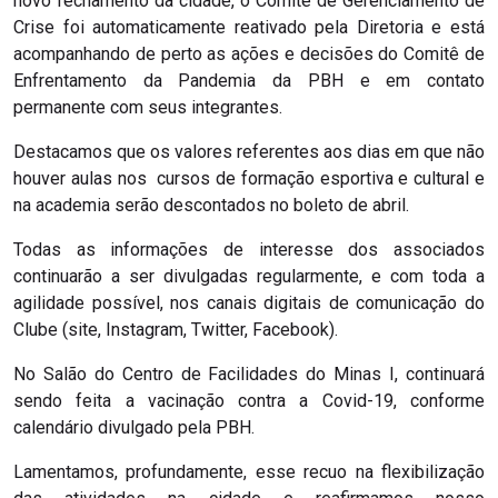
novo fechamento da cidade, o Comitê de Gerenciamento de
Crise foi automaticamente reativado pela Diretoria e está
acompanhando de perto as ações e decisões do Comitê de
Enfrentamento da Pandemia da PBH e em contato
permanente com seus integrantes.
Destacamos que os valores referentes aos dias em que não
houver aulas nos cursos de formação esportiva e cultural e
na academia serão descontados no boleto de abril.
Todas as informações de interesse dos associados
continuarão a ser divulgadas regularmente, e com toda a
agilidade possível, nos canais digitais de comunicação do
Clube (site, Instagram, Twitter, Facebook).
No Salão do Centro de Facilidades do Minas I, continuará
sendo feita a vacinação contra a Covid-19, conforme
calendário divulgado pela PBH.
Lamentamos, profundamente, esse recuo na flexibilização