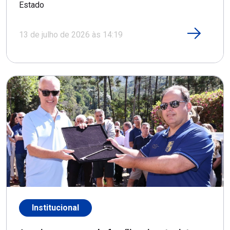
Estado
13 de julho de 2026 às 14:19
Institucional