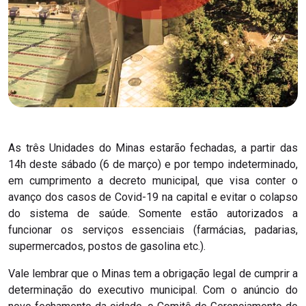
As três Unidades do Minas estarão fechadas, a partir das
14h deste sábado (6 de março) e por tempo indeterminado,
em cumprimento a decreto municipal, que visa conter o
avanço dos casos de Covid-19 na capital e evitar o colapso
do sistema de saúde. Somente estão autorizados a
funcionar os serviços essenciais (farmácias, padarias,
supermercados, postos de gasolina etc.).
Vale lembrar que o Minas tem a obrigação legal de cumprir a
determinação do executivo municipal. Com o anúncio do