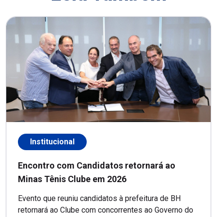
Institucional
Encontro com Candidatos retornará ao
Minas Tênis Clube em 2026
Evento que reuniu candidatos à prefeitura de BH
retornará ao Clube com concorrentes ao Governo do