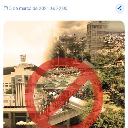
5 de março de 2021 às 22:06