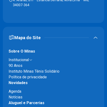
34007-364
Mapa do Site
Sobre O Minas
Institucional
90 Anos
Instituto Minas Tênis Solidário
Política de privacidade
Novidades
Agenda
Notícias
Aluguel e Parcerias