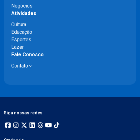
Negócios
Atividades
Cultura
Educação
Esportes
Lazer
Fale Conosco
Contato
Siga nossas redes