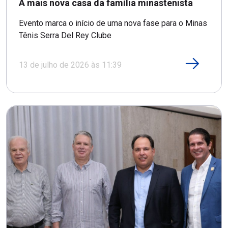
A mais nova casa da família minastenista
Evento marca o início de uma nova fase para o Minas
Tênis Serra Del Rey Clube
13 de julho de 2026 às 11:39