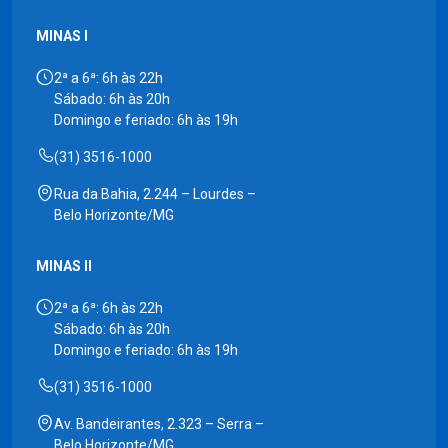
MINAS I
2ª a 6ª: 6h às 22h
Sábado: 6h às 20h
Domingo e feriado: 6h às 19h
(31) 3516-1000
Rua da Bahia, 2.244 – Lourdes –
Belo Horizonte/MG
MINAS II
2ª a 6ª: 6h às 22h
Sábado: 6h às 20h
Domingo e feriado: 6h às 19h
(31) 3516-1000
Av. Bandeirantes, 2.323 – Serra –
Belo Horizonte/MG