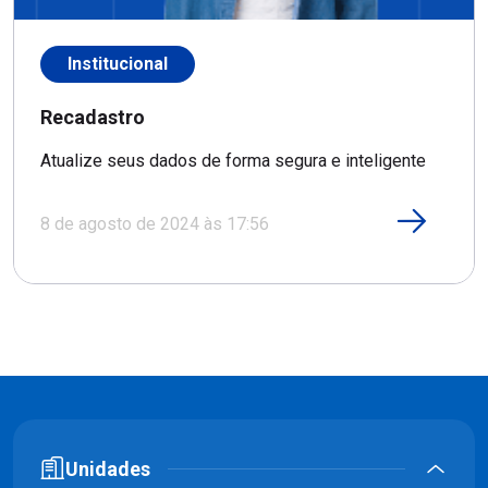
Institucional
Recadastro
Atualize seus dados de forma segura e inteligente
8 de agosto de 2024 às 17:56
Unidades