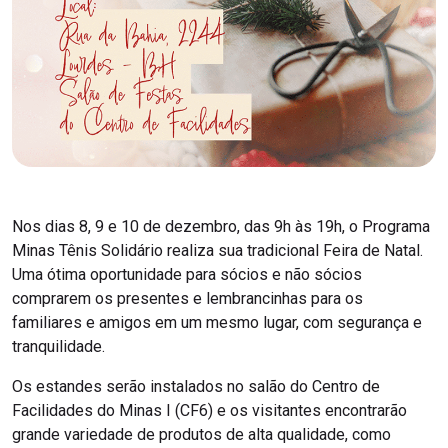
Nos dias 8, 9 e 10 de dezembro, das 9h às 19h, o Programa
Minas Tênis Solidário realiza sua tradicional Feira de Natal.
Uma ótima oportunidade para sócios e não sócios
comprarem os presentes e lembrancinhas para os
familiares e amigos em um mesmo lugar, com segurança e
tranquilidade.
Os estandes serão instalados no salão do Centro de
Facilidades do Minas I (CF6) e os visitantes encontrarão
grande variedade de produtos de alta qualidade, como