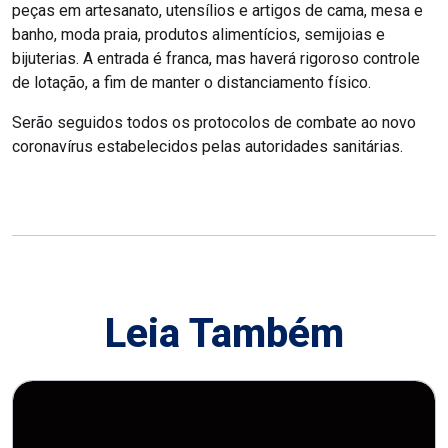
peças em artesanato, utensílios e artigos de cama, mesa e
banho, moda praia, produtos alimentícios, semijoias e
bijuterias. A entrada é franca, mas haverá rigoroso controle
de lotação, a fim de manter o distanciamento físico.
Serão seguidos todos os protocolos de combate ao novo
coronavírus estabelecidos pelas autoridades sanitárias.
Leia Também