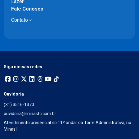
Lazer
Fale Conosco
Contato
Siga nossas redes
Ouvidoria
(31) 3516-1370
ouvidoria@minastc.com.br
Atendimento presencial no 11º andar da Torre Administrativa, no
Minas I