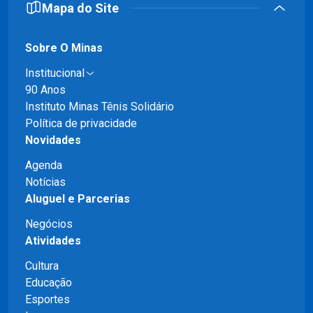
Mapa do Site
Sobre O Minas
Institucional
90 Anos
Instituto Minas Tênis Solidário
Política de privacidade
Novidades
Agenda
Notícias
Aluguel e Parcerias
Negócios
Atividades
Cultura
Educação
Esportes