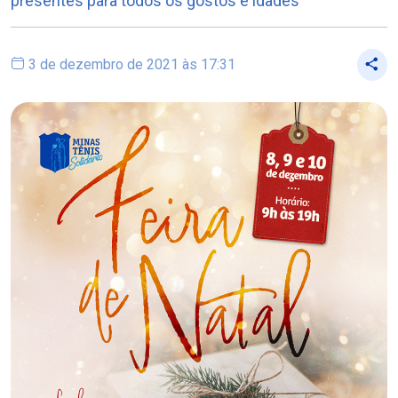
presentes para todos os gostos e idades
3 de dezembro de 2021 às 17:31