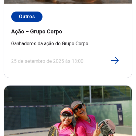
Outros
Ação – Grupo Corpo
Ganhadores da ação do Grupo Corpo
25 de setembro de 2025 às 13:00