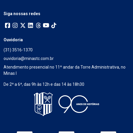
Siga nossas redes
Ouvidoria
(31) 3516-1370
ouvidoria@minastc.com.br
Atendimento presencial no 11º andar da Torre Administrativa, no
Minas I
De 2ª a 6ª, das 9h às 12h e das 14 às 18h30