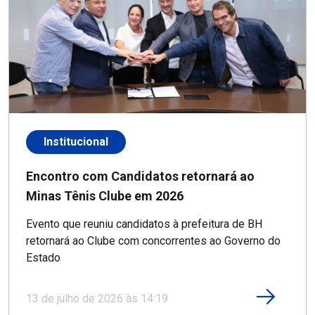
Institucional
Encontro com Candidatos retornará ao
Minas Tênis Clube em 2026
Evento que reuniu candidatos à prefeitura de BH
retornará ao Clube com concorrentes ao Governo do
Estado
13 de julho de 2026 às 14:19