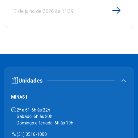
13 de julho de 2026 às 11:39
Unidades
MINAS I
2ª a 6ª: 6h às 22h
Sábado: 6h às 20h
Domingo e feriado: 6h às 19h
(31) 3516-1000