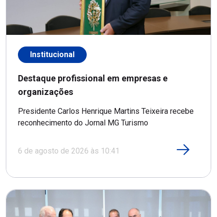
Institucional
Destaque profissional em empresas e
organizações
Presidente Carlos Henrique Martins Teixeira recebe
reconhecimento do Jornal MG Turismo
6 de agosto de 2026 às 10:41