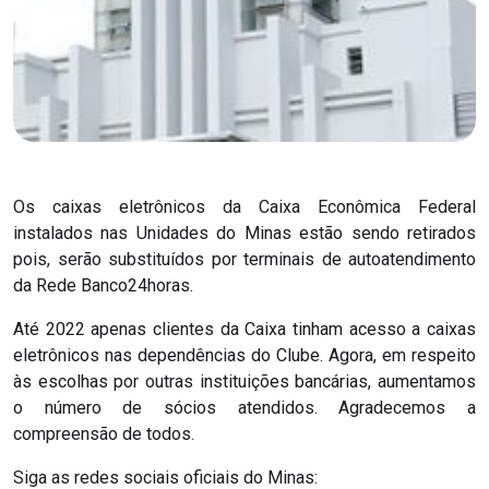
Os caixas eletrônicos da Caixa Econômica Federal
instalados nas Unidades do Minas estão sendo retirados
pois, serão substituídos por terminais de autoatendimento
da Rede Banco24horas.
Até 2022 apenas clientes da Caixa tinham acesso a caixas
eletrônicos nas dependências do Clube. Agora, em respeito
às escolhas por outras instituições bancárias, aumentamos
o número de sócios atendidos. Agradecemos a
compreensão de todos.
Siga as redes sociais oficiais do Minas: