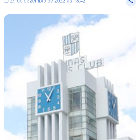
29 de dezembro de 2022 às 18:42