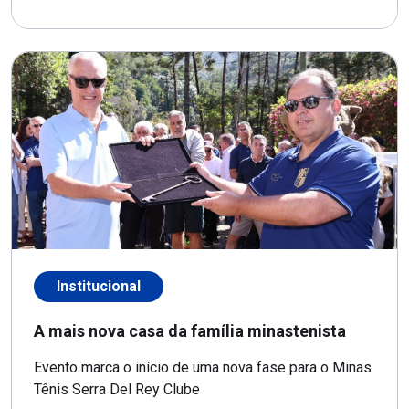
Institucional
A mais nova casa da família minastenista
Evento marca o início de uma nova fase para o Minas
Tênis Serra Del Rey Clube