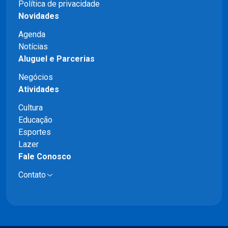
Política de privacidade
Novidades
Agenda
Notícias
Aluguel e Parcerias
Negócios
Atividades
Cultura
Educação
Esportes
Lazer
Fale Conosco
Contato