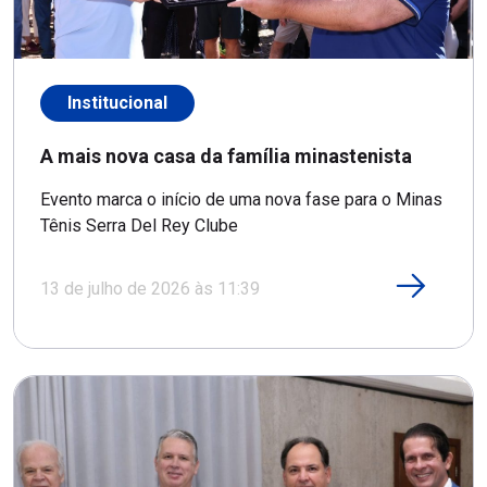
Institucional
A mais nova casa da família minastenista
Evento marca o início de uma nova fase para o Minas
Tênis Serra Del Rey Clube
13 de julho de 2026 às 11:39