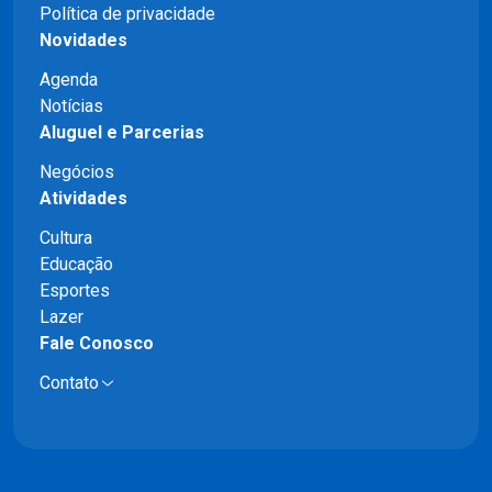
Política de privacidade
Novidades
Agenda
Notícias
Aluguel e Parcerias
Negócios
Atividades
Cultura
Educação
Esportes
Lazer
Fale Conosco
Contato