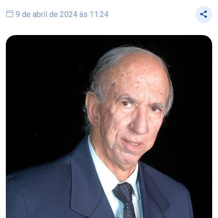
9 de abril de 2024 às 11:24