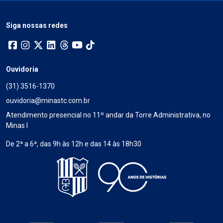
Siga nossas redes
Ouvidoria
(31) 3516-1370
ouvidoria@minastc.com.br
Atendimento presencial no 11º andar da Torre Administrativa, no
Minas I
De 2ª a 6ª, das 9h às 12h e das 14 às 18h30