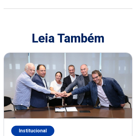
Leia Também
Institucional