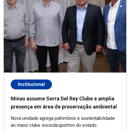
Institucional
Minas assume Serra Del Rey Clube e amplia
presença em área de preservação ambiental
Nova unidade agrega patrimônio e sustentabilidade
ao maior clube sociodesportivo do estado