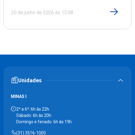
20 de junho de 2026 às 15:08
Unidades
MINAS I
2ª a 6ª: 6h às 22h
Sábado: 6h às 20h
Domingo e feriado: 6h às 19h
(31) 3516-1000