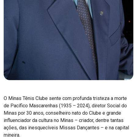
O Minas Tênis Clube sente com profunda tristeza a morte
de Pacífico Mascarenhas (1935 – 2024), diretor Social do
Minas por 30 anos, conselheiro nato do Clube e grande
influenciador da cultura no Minas – criador, dentre tantas
ações, das inesquecíveis Missas Dançantes – e na capital
mineira.