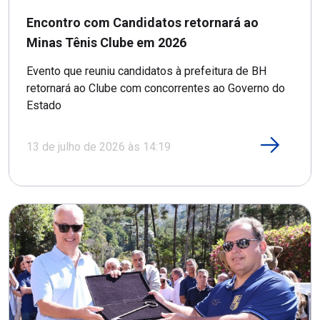
Encontro com Candidatos retornará ao
Minas Tênis Clube em 2026
Evento que reuniu candidatos à prefeitura de BH
retornará ao Clube com concorrentes ao Governo do
Estado
13 de julho de 2026 às 14:19