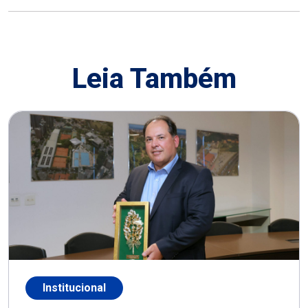
Leia Também
Institucional