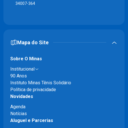
34007-364
Mapa do Site
Sobre O Minas
Institucional
90 Anos
Instituto Minas Tênis Solidário
Política de privacidade
Novidades
Agenda
Notícias
Aluguel e Parcerias