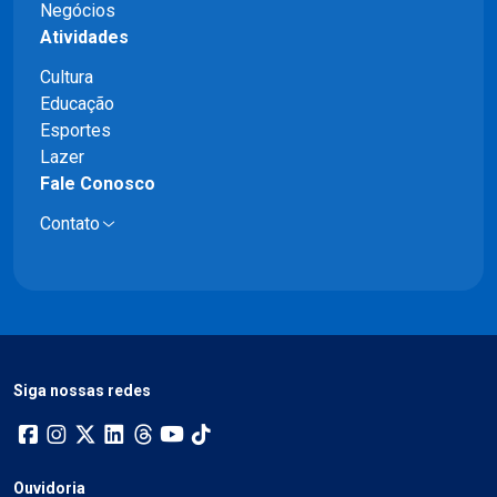
Negócios
Atividades
Cultura
Educação
Esportes
Lazer
Fale Conosco
Contato
Siga nossas redes
Ouvidoria