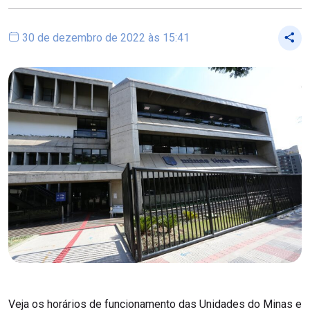
30 de dezembro de 2022 às 15:41
Veja os horários de funcionamento das Unidades do Minas e