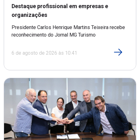
Destaque profissional em empresas e
organizações
Presidente Carlos Henrique Martins Teixeira recebe
reconhecimento do Jornal MG Turismo
6 de agosto de 2026 às 10:41