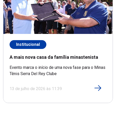
Institucional
A mais nova casa da família minastenista
Evento marca o início de uma nova fase para o Minas
Tênis Serra Del Rey Clube
13 de julho de 2026 às 11:39