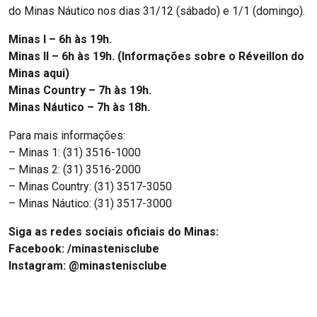
do Minas Náutico nos dias 31/12 (sábado) e 1/1 (domingo).
Minas I – 6h às 19h.
Minas II – 6h às 19h. (Informações sobre o Réveillon do
Minas aqui)
Minas Country – 7h às 19h.
Minas Náutico – 7h às 18h.
Para mais informações:
– Minas 1: (31) 3516-1000
– Minas 2: (31) 3516-2000
– Minas Country: (31) 3517-3050
– Minas Náutico: (31) 3517-3000
Siga as redes sociais oficiais do Minas:
Facebook: /minastenisclube
Instagram: @minastenisclube