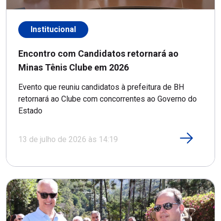
Institucional
Encontro com Candidatos retornará ao
Minas Tênis Clube em 2026
Evento que reuniu candidatos à prefeitura de BH
retornará ao Clube com concorrentes ao Governo do
Estado
13 de julho de 2026 às 14:19