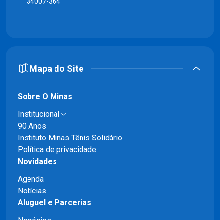
34007-364
Mapa do Site
Sobre O Minas
Institucional
90 Anos
Instituto Minas Tênis Solidário
Política de privacidade
Novidades
Agenda
Notícias
Aluguel e Parcerias