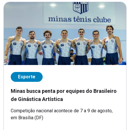
Esporte
Minas busca penta por equipes do Brasileiro
de Ginástica Artística
Competição nacional acontece de 7 a 9 de agosto,
em Brasília (DF)