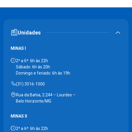
Unidades
MINAS I
2ª a 6ª: 6h às 22h
Sábado: 6h às 20h
Domingo e feriado: 6h às 19h
(31) 3516-1000
Rua da Bahia, 2.244 – Lourdes –
Belo Horizonte/MG
MINAS II
2ª a 6ª: 6h às 22h