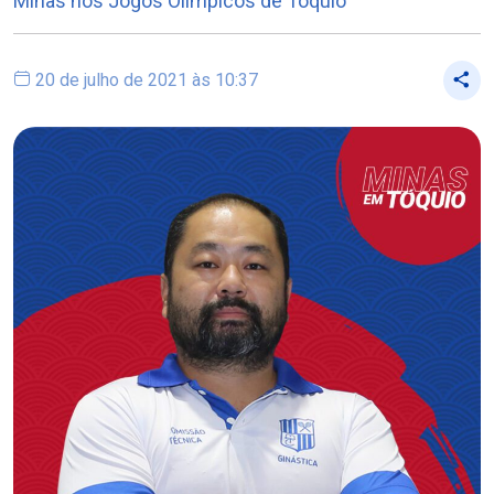
Minas nos Jogos Olímpicos de Tóquio
20 de julho de 2021 às 10:37