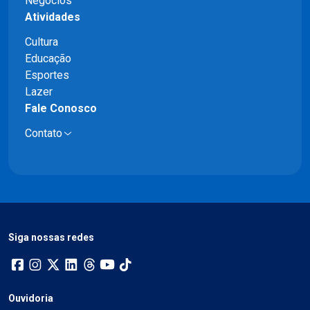
Negócios
Atividades
Cultura
Educação
Esportes
Lazer
Fale Conosco
Contato
Siga nossas redes
Ouvidoria