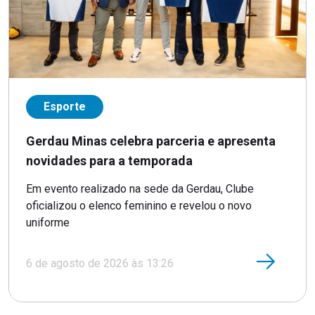
Esporte
Gerdau Minas celebra parceria e apresenta
novidades para a temporada
Em evento realizado na sede da Gerdau, Clube
oficializou o elenco feminino e revelou o novo
uniforme
6 de agosto de 2026 às 13:26