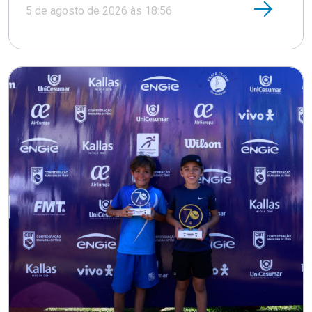
5 de agosto de 2026 às 18:56