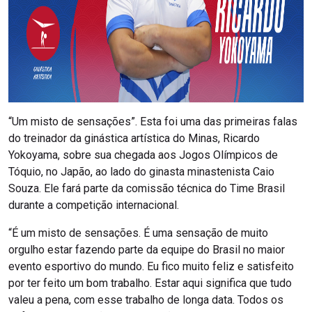
“Um misto de sensações”. Esta foi uma das primeiras falas
do treinador da ginástica artística do Minas, Ricardo
Yokoyama, sobre sua chegada aos Jogos Olímpicos de
Tóquio, no Japão, ao lado do ginasta minastenista Caio
Souza. Ele fará parte da comissão técnica do Time Brasil
durante a competição internacional.
“É um misto de sensações. É uma sensação de muito
orgulho estar fazendo parte da equipe do Brasil no maior
evento esportivo do mundo. Eu fico muito feliz e satisfeito
por ter feito um bom trabalho. Estar aqui significa que tudo
valeu a pena, com esse trabalho de longa data. Todos os