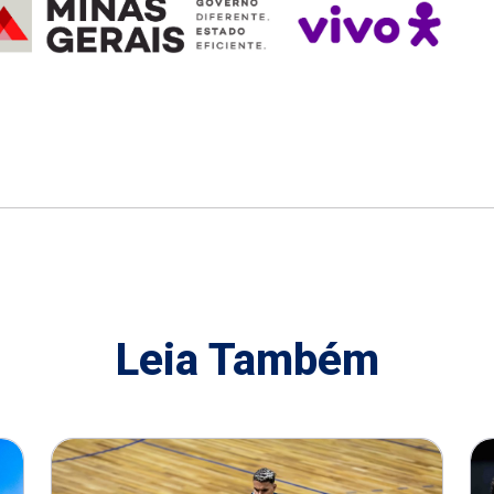
Leia Também