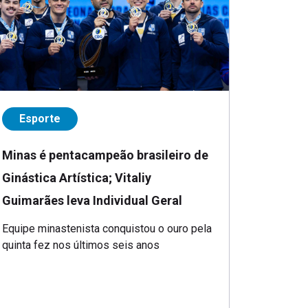
Esporte
Minas é pentacampeão brasileiro de
Ginástica Artística; Vitaliy
Guimarães leva Individual Geral
Equipe minastenista conquistou o ouro pela
quinta fez nos últimos seis anos