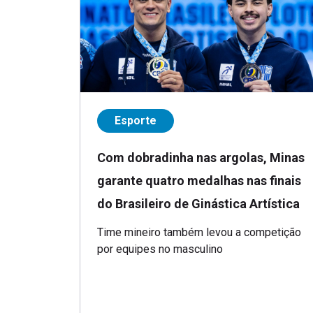
Esporte
Com dobradinha nas argolas, Minas
garante quatro medalhas nas finais
do Brasileiro de Ginástica Artística
Time mineiro também levou a competição
por equipes no masculino