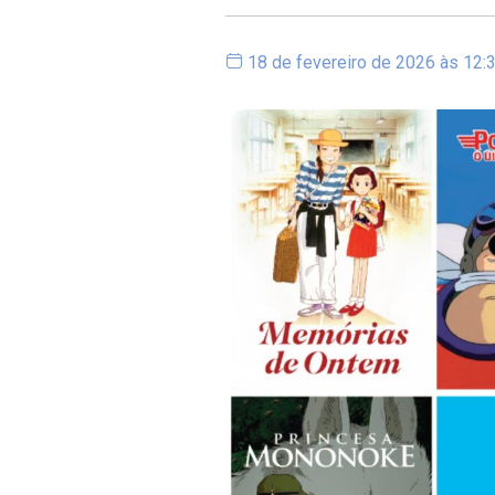
18 de fevereiro de 2026 às 12: