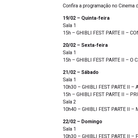
Confira a programação no Cinema d
19/02 – Quinta-feira
Sala 1
15h – GHIBLI FEST PARTE II – CO
20/02 – Sexta-feira
Sala 1
15h – GHIBLI FEST PARTE II – O 
21/02 – Sábado
Sala 1
10h30 – GHIBLI FEST PARTE II – A
15h – GHIBLI FEST PARTE II – PR
Sala 2
10h40 – GHIBLI FEST PARTE II – 
22/02 – Domingo
Sala 1
10h30 – GHIBLI FEST PARTE II – P