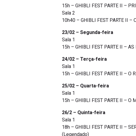
15h – GHIBLI FEST PARTE II – PR
Sala 2
10h40 – GHIBLI FEST PARTE II – 
23/02 – Segunda-feira
Sala 1
15h – GHIBLI FEST PARTE II – AS
24/02 – Terça-feira
Sala 1
15h – GHIBLI FEST PARTE II – O R
25/02 – Quarta-feira
Sala 1
15h – GHIBLI FEST PARTE II – O
26/2 – Quinta-feira
Sala 1
18h – GHIBLI FEST PARTE II – SE
(Legendado)