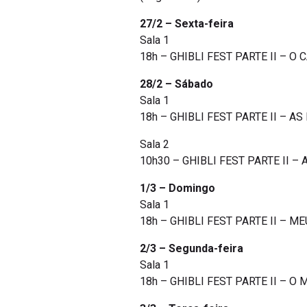
27/2 – Sexta-feira
Sala 1
18h – GHIBLI FEST PARTE II – O 
28/2 – Sábado
Sala 1
18h – GHIBLI FEST PARTE II – AS
Sala 2
10h30 – GHIBLI FEST PARTE II – A
1/3 – Domingo
Sala 1
18h – GHIBLI FEST PARTE II – ME
2/3 – Segunda-feira
Sala 1
18h – GHIBLI FEST PARTE II – O