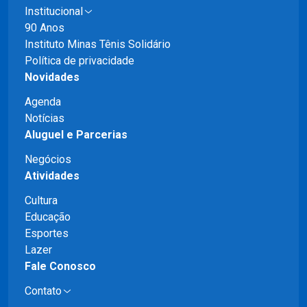
Institucional
90 Anos
Instituto Minas Tênis Solidário
Política de privacidade
Novidades
Agenda
Notícias
Aluguel e Parcerias
Negócios
Atividades
Cultura
Educação
Esportes
Lazer
Fale Conosco
Contato