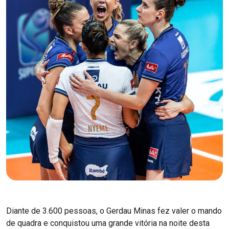
Diante de 3.600 pessoas, o Gerdau Minas fez valer o mando
de quadra e conquistou uma grande vitória na noite desta