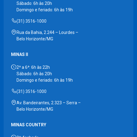
Sábado: 6h às 20h
Domingo e feriado: 6h às 19h
(31) 3516-1000
Rua da Bahia, 2.244 – Lourdes –
Belo Horizonte/MG
MINAS II
2ª a 6ª: 6h às 22h
Sábado: 6h às 20h
Domingo e feriado: 6h às 19h
(31) 3516-1000
Av. Bandeirantes, 2.323 – Serra –
Belo Horizonte/MG
MINAS COUNTRY