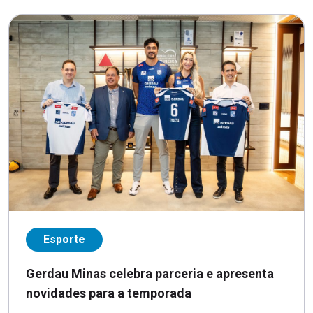
Esporte
Gerdau Minas celebra parceria e apresenta
novidades para a temporada