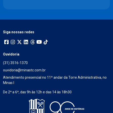
Siga nossas redes
Ouvidoria
(31) 3516-1370
ouvidoria@minastc.com.br
Atendimento presencial no 11º andar da Torre Administrativa, no
Minas I
De 2ª a 6ª, das 9h às 12h e das 14 às 18h30