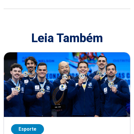
Leia Também
Esporte