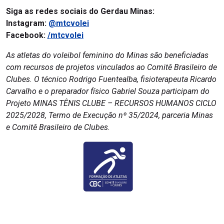
Siga as redes sociais do Gerdau Minas:
Instagram:
@mtcvolei
Facebook:
/mtcvolei
As atletas do voleibol feminino do Minas são beneficiadas
com recursos de projetos vinculados ao Comitê Brasileiro de
Clubes. O técnico Rodrigo Fuentealba, fisioterapeuta Ricardo
Carvalho e o preparador físico Gabriel Souza participam do
Projeto MINAS TÊNIS CLUBE – RECURSOS HUMANOS CICLO
2025/2028, Termo de Execução nº 35/2024, parceria Minas
e Comitê Brasileiro de Clubes.