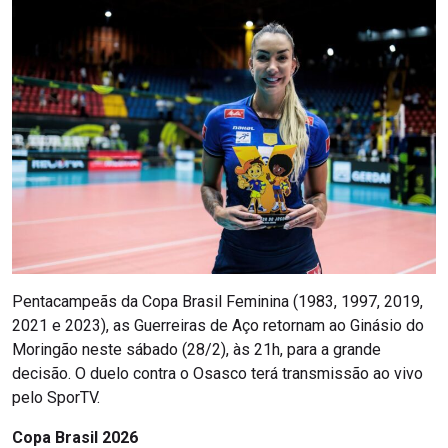
Pentacampeãs da Copa Brasil Feminina (1983, 1997, 2019,
2021 e 2023), as Guerreiras de Aço retornam ao Ginásio do
Moringão neste sábado (28/2), às 21h, para a grande
decisão. O duelo contra o Osasco terá transmissão ao vivo
pelo SporTV.
Copa Brasil 2026