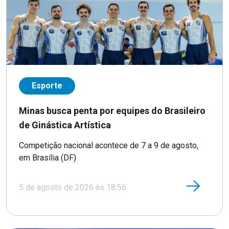
Esporte
Minas busca penta por equipes do Brasileiro
de Ginástica Artística
Competição nacional acontece de 7 a 9 de agosto,
em Brasília (DF)
5 de agosto de 2026 às 18:56