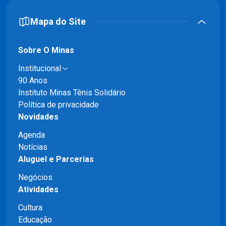
Mapa do Site
Sobre O Minas
Institucional
90 Anos
Instituto Minas Tênis Solidário
Política de privacidade
Novidades
Agenda
Notícias
Aluguel e Parcerias
Negócios
Atividades
Cultura
Educação