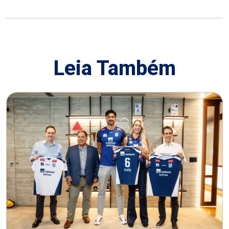
Leia Também