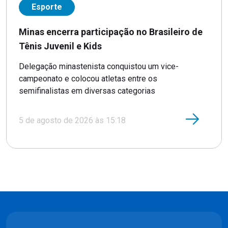
Esporte
Minas encerra participação no Brasileiro de
Tênis Juvenil e Kids
Delegação minastenista conquistou um vice-
campeonato e colocou atletas entre os
semifinalistas em diversas categorias
5 de agosto de 2026 às 15:18