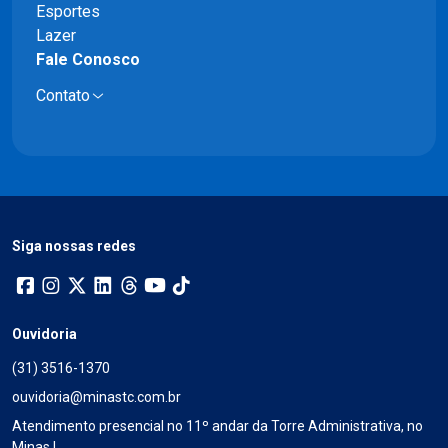
Esportes
Lazer
Fale Conosco
Contato
Siga nossas redes
Ouvidoria
(31) 3516-1370
ouvidoria@minastc.com.br
Atendimento presencial no 11º andar da Torre Administrativa, no
Minas I