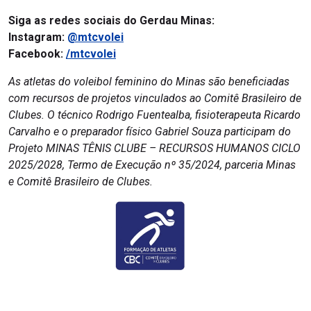
Siga as redes sociais do Gerdau Minas:
Instagram:
@mtcvolei
Facebook:
/mtcvolei
As atletas do voleibol feminino do Minas são beneficiadas
com recursos de projetos vinculados ao Comitê Brasileiro de
Clubes. O técnico Rodrigo Fuentealba, fisioterapeuta Ricardo
Carvalho e o preparador físico Gabriel Souza participam do
Projeto MINAS TÊNIS CLUBE – RECURSOS HUMANOS CICLO
2025/2028, Termo de Execução nº 35/2024, parceria Minas
e Comitê Brasileiro de Clubes.