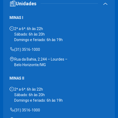
Unidades
MINAS I
2ª a 6ª: 6h às 22h
Sábado: 6h às 20h
Domingo e feriado: 6h às 19h
(31) 3516-1000
Rua da Bahia, 2.244 – Lourdes –
Belo Horizonte/MG
MINAS II
2ª a 6ª: 6h às 22h
Sábado: 6h às 20h
Domingo e feriado: 6h às 19h
(31) 3516-1000