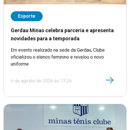
Esporte
Gerdau Minas celebra parceria e apresenta
novidades para a temporada
Em evento realizado na sede da Gerdau, Clube
oficializou o elenco feminino e revelou o novo
uniforme
6 de agosto de 2026 às 13:26