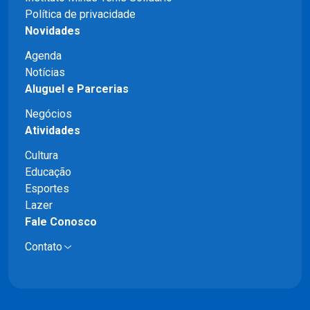
Política de privacidade
Novidades
Agenda
Notícias
Aluguel e Parcerias
Negócios
Atividades
Cultura
Educação
Esportes
Lazer
Fale Conosco
Contato