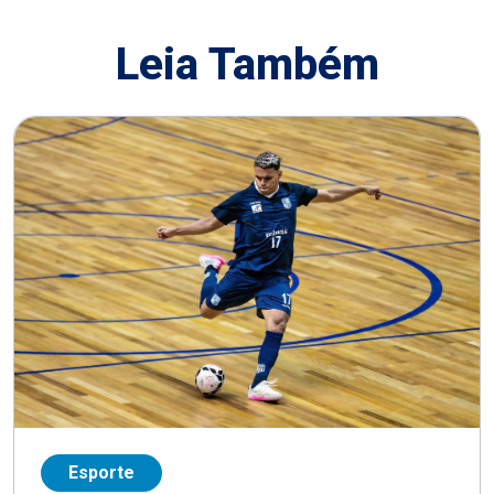
Leia Também
Esporte