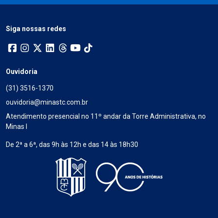
Siga nossas redes
Ouvidoria
(31) 3516-1370
ouvidoria@minastc.com.br
Atendimento presencial no 11º andar da Torre Administrativa, no
Minas I
De 2ª a 6ª, das 9h às 12h e das 14 às 18h30