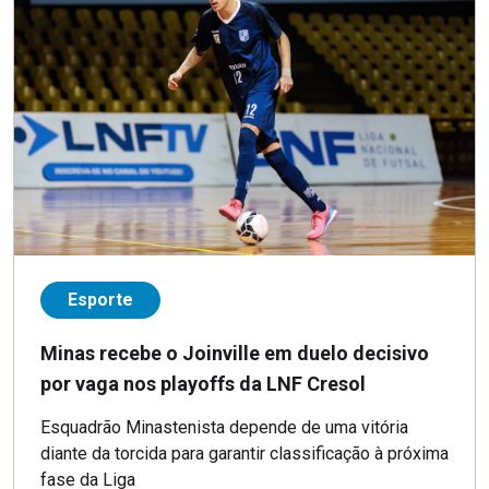
Esporte
Minas recebe o Joinville em duelo decisivo
por vaga nos playoffs da LNF Cresol
Esquadrão Minastenista depende de uma vitória
diante da torcida para garantir classificação à próxima
fase da Liga