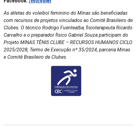
Facebook:
/mtcvolei
As atletas do voleibol feminino do Minas são beneficiadas
com recursos de projetos vinculados ao Comitê Brasileiro de
Clubes. O técnico Rodrigo Fuentealba, fisioterapeuta Ricardo
Carvalho e o preparador físico Gabriel Souza participam do
Projeto MINAS TÊNIS CLUBE – RECURSOS HUMANOS CICLO
2025/2028, Termo de Execução nº 35/2024, parceria Minas
e Comitê Brasileiro de Clubes.