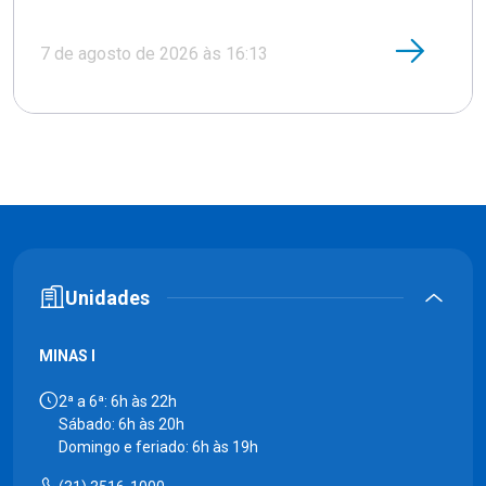
7 de agosto de 2026 às 16:13
Unidades
MINAS I
2ª a 6ª: 6h às 22h
Sábado: 6h às 20h
Domingo e feriado: 6h às 19h